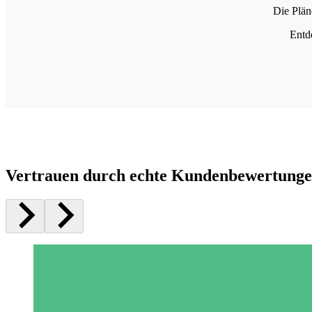
Die Plän
Entd
Vertrauen durch echte Kundenbewertung