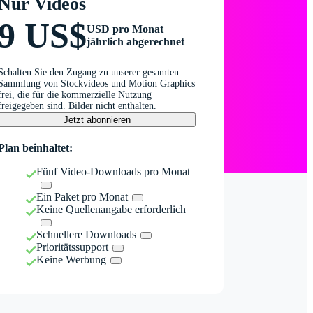
Nur Videos
9 US$
USD pro Monat
jährlich abgerechnet
Schalten Sie den Zugang zu unserer gesamten
Sammlung von Stockvideos und Motion Graphics
frei, die für die kommerzielle Nutzung
freigegeben sind. Bilder nicht enthalten.
Jetzt abonnieren
Plan beinhaltet:
Fünf Video-Downloads pro Monat
Ein Paket pro Monat
Keine Quellenangabe erforderlich
Schnellere Downloads
Prioritätssupport
Keine Werbung