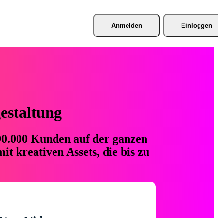
Anmelden
Einloggen
gestaltung
 90.000 Kunden auf der ganzen
t kreativen Assets, die bis zu