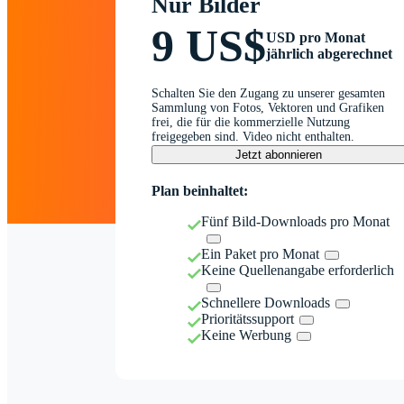
Nur Bilder
9 US$
USD pro Monat
jährlich abgerechnet
Schalten Sie den Zugang zu unserer gesamten
Sammlung von Fotos, Vektoren und Grafiken
frei, die für die kommerzielle Nutzung
freigegeben sind. Video nicht enthalten.
Jetzt abonnieren
Plan beinhaltet:
Fünf Bild-Downloads pro Monat
Ein Paket pro Monat
Keine Quellenangabe erforderlich
Schnellere Downloads
Prioritätssupport
Keine Werbung