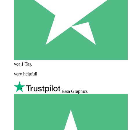
vor 1 Tag
very helpfull
Essa Graphics