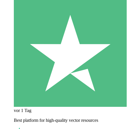
vor 1 Tag
Best platform for high-quality vector resources