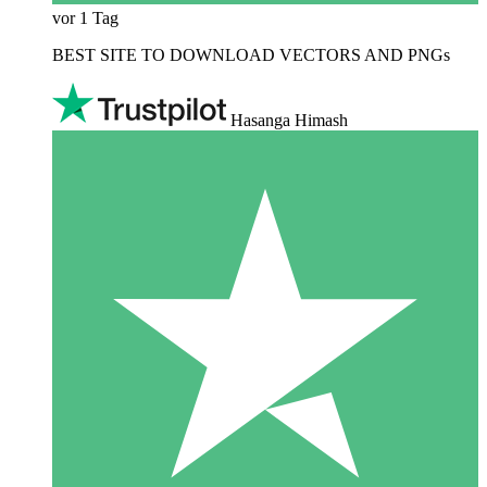
vor 1 Tag
BEST SITE TO DOWNLOAD VECTORS AND PNGs
Hasanga Himash