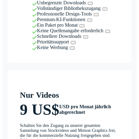
Unbegrenzte Downloads
Vollständiger Bibliothekszugang
Professionelle Design-Tools
Premium-KI-Funktionen
Ein Paket pro Monat
Keine Quellenangabe erforderlich
Schnellere Downloads
Prioritätssupport
Keine Werbung
Nur Videos
9 US$
USD pro Monat jährlich
abgerechnet
Schalten Sie den Zugang zu unserer gesamten
Sammlung von Stockvideos und Motion Graphics frei,
die für die kommerzielle Nutzung freigegeben sind.