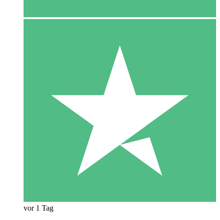
vor 1 Tag