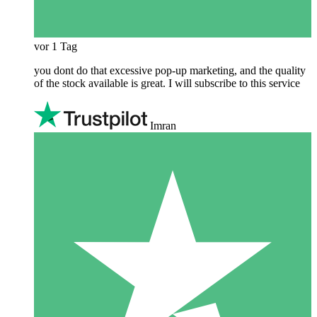
vor 1 Tag
you dont do that excessive pop-up marketing, and the quality
of the stock available is great. I will subscribe to this service
Imran