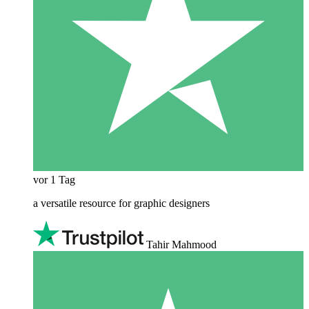
vor 1 Tag
a versatile resource for graphic designers
Tahir Mahmood