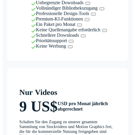
Unbegrenzte Downloads
Vollständiger Bibliothekszugang
Professionelle Design-Tools
Premium-KI-Funktionen
Ein Paket pro Monat
Keine Quellenangabe erforderlich
Schnellere Downloads
Prioritätssupport
Keine Werbung
Nur Videos
9 US$
USD pro Monat jährlich
abgerechnet
Schalten Sie den Zugang zu unserer gesamten
Sammlung von Stockvideos und Motion Graphics frei,
die für die kommerzielle Nutzung freigegeben sind.