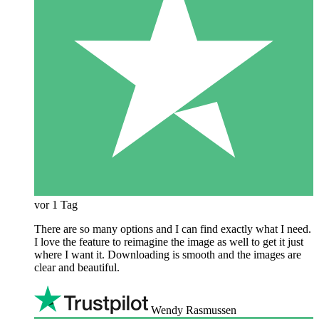
vor 1 Tag
There are so many options and I can find exactly what I need.
I love the feature to reimagine the image as well to get it just
where I want it. Downloading is smooth and the images are
clear and beautiful.
Wendy Rasmussen