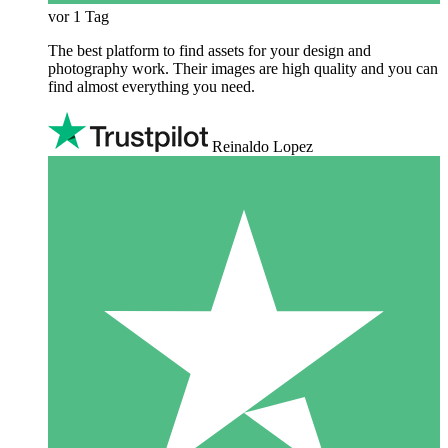
vor 1 Tag
The best platform to find assets for your design and
photography work. Their images are high quality and you can
find almost everything you need.
Reinaldo Lopez