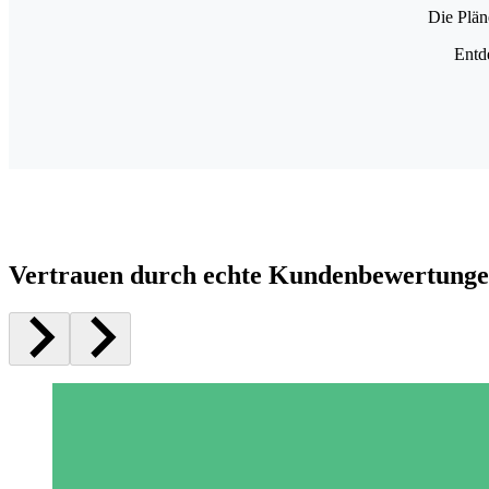
Die Plän
Entd
Vertrauen durch echte Kundenbewertung