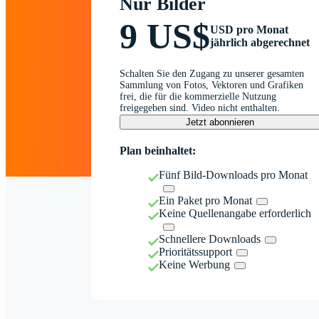
Nur Bilder
9 US$
USD pro Monat
jährlich abgerechnet
Schalten Sie den Zugang zu unserer gesamten
Sammlung von Fotos, Vektoren und Grafiken
frei, die für die kommerzielle Nutzung
freigegeben sind. Video nicht enthalten.
Jetzt abonnieren
Plan beinhaltet:
Fünf Bild-Downloads pro Monat
Ein Paket pro Monat
Keine Quellenangabe erforderlich
Schnellere Downloads
Prioritätssupport
Keine Werbung