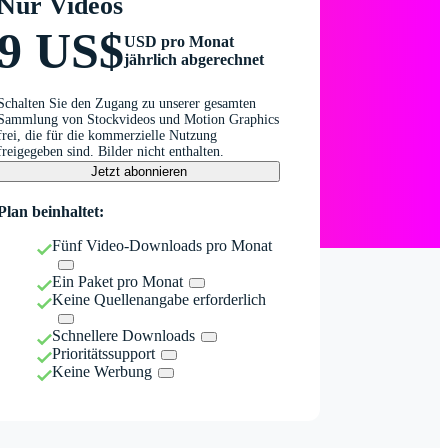
Nur Videos
9 US$
USD pro Monat
jährlich abgerechnet
Schalten Sie den Zugang zu unserer gesamten
Sammlung von Stockvideos und Motion Graphics
frei, die für die kommerzielle Nutzung
freigegeben sind. Bilder nicht enthalten.
Jetzt abonnieren
Plan beinhaltet:
Fünf Video-Downloads pro Monat
Ein Paket pro Monat
Keine Quellenangabe erforderlich
Schnellere Downloads
Prioritätssupport
Keine Werbung