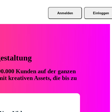
Anmelden
Einloggen
gestaltung
 90.000 Kunden auf der ganzen
t kreativen Assets, die bis zu