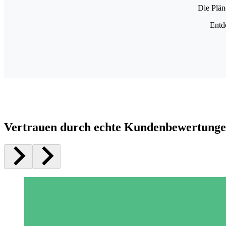
Die Plän
Entd
Vertrauen durch echte Kundenbewertung