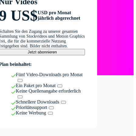
Nur Videos
9 US$
USD pro Monat
jährlich abgerechnet
Schalten Sie den Zugang zu unserer gesamten
Sammlung von Stockvideos und Motion Graphics
frei, die für die kommerzielle Nutzung
freigegeben sind. Bilder nicht enthalten.
Jetzt abonnieren
Plan beinhaltet:
Fünf Video-Downloads pro Monat
Ein Paket pro Monat
Keine Quellenangabe erforderlich
Schnellere Downloads
Prioritätssupport
Keine Werbung