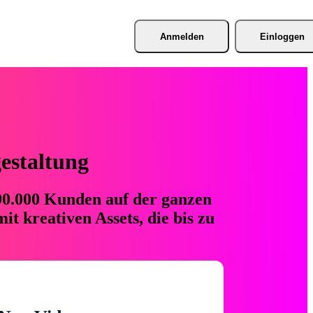
Anmelden
Einloggen
gestaltung
 90.000 Kunden auf der ganzen
t kreativen Assets, die bis zu