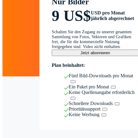
Nur Bilder
9 US$
USD pro Monat
jährlich abgerechnet
Schalten Sie den Zugang zu unserer gesamten
Sammlung von Fotos, Vektoren und Grafiken
frei, die für die kommerzielle Nutzung
freigegeben sind. Video nicht enthalten.
Jetzt abonnieren
Plan beinhaltet:
Fünf Bild-Downloads pro Monat
Ein Paket pro Monat
Keine Quellenangabe erforderlich
Schnellere Downloads
Prioritätssupport
Keine Werbung