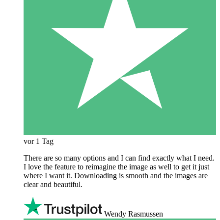
vor 1 Tag
There are so many options and I can find exactly what I need.
I love the feature to reimagine the image as well to get it just
where I want it. Downloading is smooth and the images are
clear and beautiful.
Wendy Rasmussen