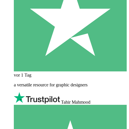
vor 1 Tag
a versatile resource for graphic designers
Tahir Mahmood