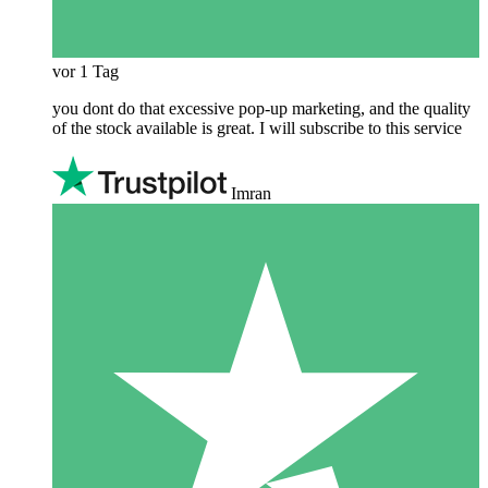
vor 1 Tag
you dont do that excessive pop-up marketing, and the quality
of the stock available is great. I will subscribe to this service
Imran