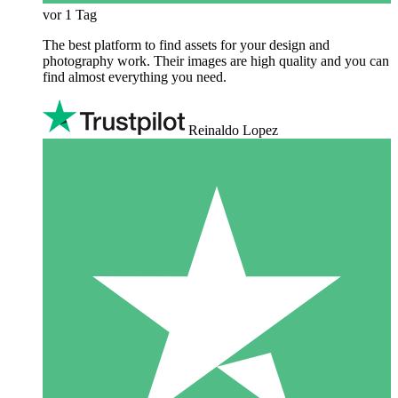
vor 1 Tag
The best platform to find assets for your design and
photography work. Their images are high quality and you can
find almost everything you need.
Reinaldo Lopez