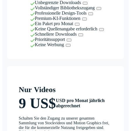
Unbegrenzte Downloads
Vollständiger Bibliothekszugang
Professionelle Design-Tools
Premium-KI-Funktionen
Ein Paket pro Monat
Keine Quellenangabe erforderlich
Schnellere Downloads
Prioritätssupport
Keine Werbung
Nur Videos
9 US$
USD pro Monat jährlich
abgerechnet
Schalten Sie den Zugang zu unserer gesamten
Sammlung von Stockvideos und Motion Graphics frei,
die für die kommerzielle Nutzung freigegeben sind.