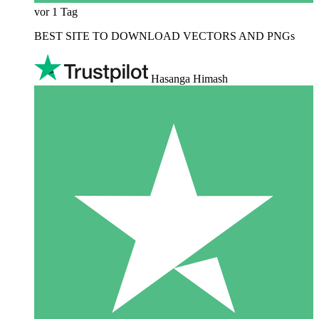
vor 1 Tag
BEST SITE TO DOWNLOAD VECTORS AND PNGs
Hasanga Himash