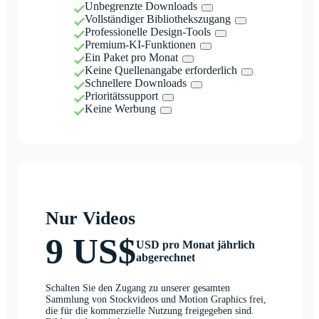
Unbegrenzte Downloads
Vollständiger Bibliothekszugang
Professionelle Design-Tools
Premium-KI-Funktionen
Ein Paket pro Monat
Keine Quellenangabe erforderlich
Schnellere Downloads
Prioritätssupport
Keine Werbung
Nur Videos
9 US$
USD pro Monat jährlich
abgerechnet
Schalten Sie den Zugang zu unserer gesamten
Sammlung von Stockvideos und Motion Graphics frei,
die für die kommerzielle Nutzung freigegeben sind.