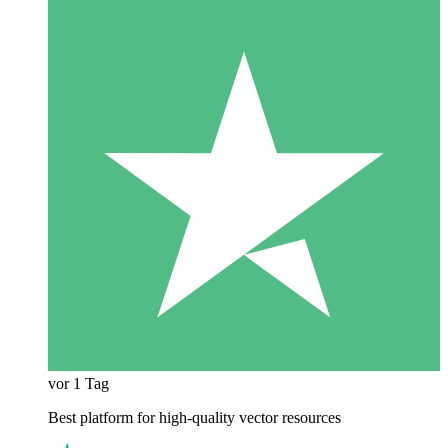
vor 1 Tag
Best platform for high-quality vector resources