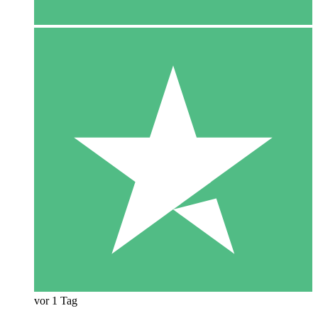
vor 1 Tag