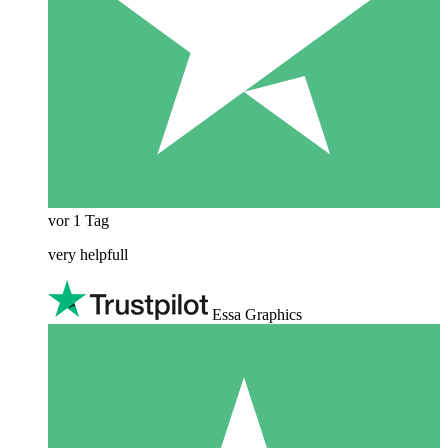
vor 1 Tag
very helpfull
Essa Graphics