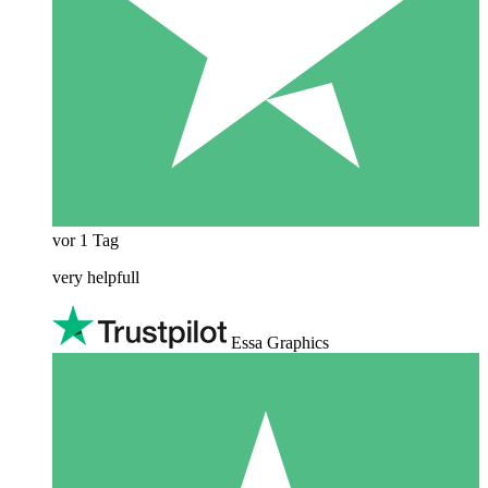
vor 1 Tag
very helpfull
Essa Graphics