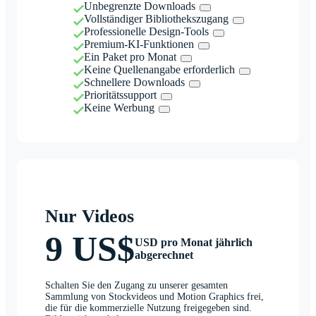
Unbegrenzte Downloads
Vollständiger Bibliothekszugang
Professionelle Design-Tools
Premium-KI-Funktionen
Ein Paket pro Monat
Keine Quellenangabe erforderlich
Schnellere Downloads
Prioritätssupport
Keine Werbung
Nur Videos
9 US$
USD pro Monat jährlich
abgerechnet
Schalten Sie den Zugang zu unserer gesamten
Sammlung von Stockvideos und Motion Graphics frei,
die für die kommerzielle Nutzung freigegeben sind.