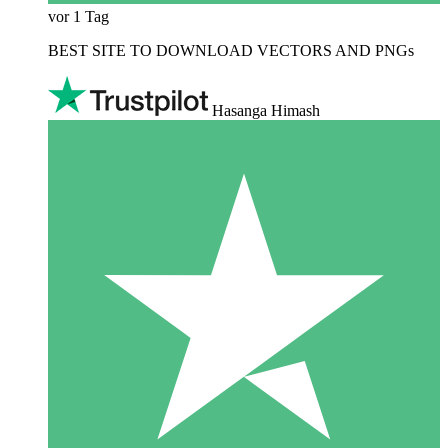
vor 1 Tag
BEST SITE TO DOWNLOAD VECTORS AND PNGs
Hasanga Himash