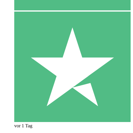
vor 1 Tag