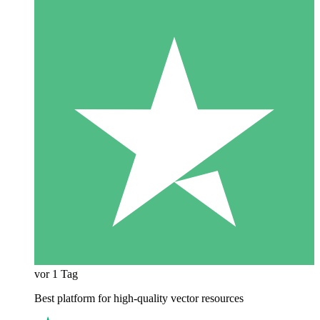
vor 1 Tag
Best platform for high-quality vector resources