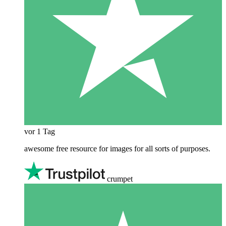
vor 1 Tag
awesome free resource for images for all sorts of purposes.
crumpet