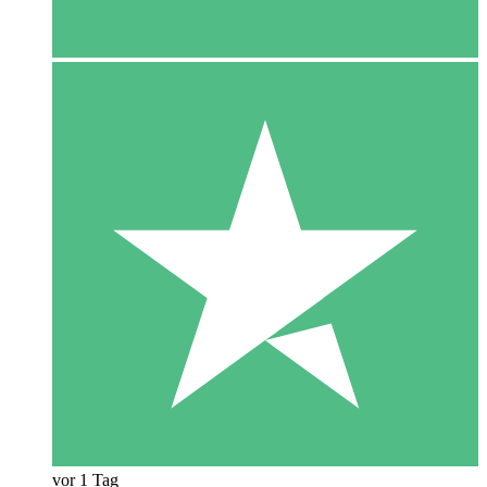
vor 1 Tag