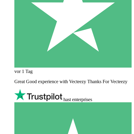
vor 1 Tag
Great Good experience with Vecteezy Thanks For Vecteezy
hast enterprises