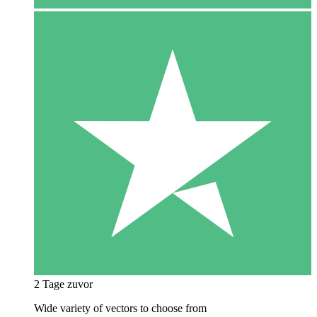
2 Tage zuvor
Wide variety of vectors to choose from