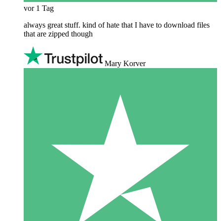
vor 1 Tag
always great stuff. kind of hate that I have to download files
that are zipped though
Mary Korver