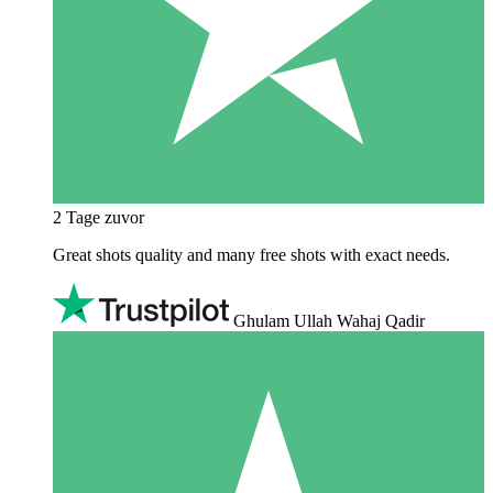
2 Tage zuvor
Great shots quality and many free shots with exact needs.
Ghulam Ullah Wahaj Qadir