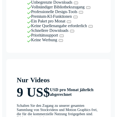
Unbegrenzte Downloads
Vollständiger Bibliothekszugang
Professionelle Design-Tools
Premium-KI-Funktionen
Ein Paket pro Monat
Keine Quellenangabe erforderlich
Schnellere Downloads
Prioritätssupport
Keine Werbung
Nur Videos
9 US$
USD pro Monat jährlich
abgerechnet
Schalten Sie den Zugang zu unserer gesamten
Sammlung von Stockvideos und Motion Graphics frei,
die für die kommerzielle Nutzung freigegeben sind.