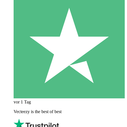
vor 1 Tag
Vecteezy is the best of best