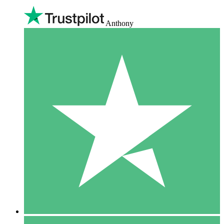
Anthony