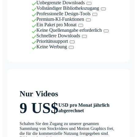
Unbegrenzte Downloads
Vollständiger Bibliothekszugang
Professionelle Design-Tools
Premium-KI-Funktionen
Ein Paket pro Monat
Keine Quellenangabe erforderlich
Schnellere Downloads
Prioritätssupport
Keine Werbung
Nur Videos
9 US$
USD pro Monat jährlich
abgerechnet
Schalten Sie den Zugang zu unserer gesamten
Sammlung von Stockvideos und Motion Graphics frei,
die für die kommerzielle Nutzung freigegeben sind.