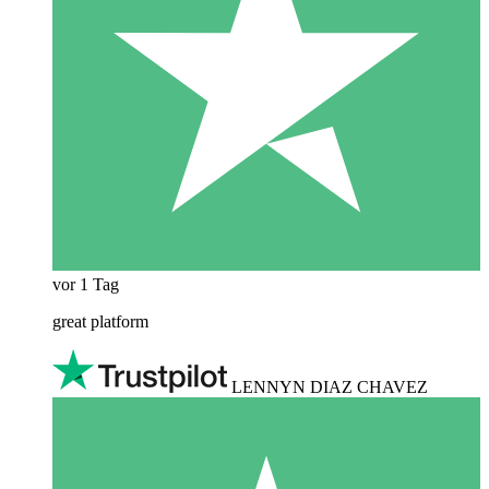
vor 1 Tag
great platform
LENNYN DIAZ CHAVEZ