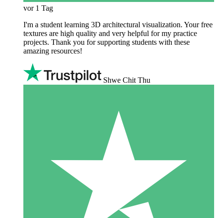
vor 1 Tag
I'm a student learning 3D architectural visualization. Your free
textures are high quality and very helpful for my practice
projects. Thank you for supporting students with these
amazing resources!
Shwe Chit Thu