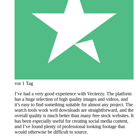
vor 1 Tag
I’ve had a very good experience with Vecteezy. The platform
has a huge selection of high quality images and videos, and
it’s easy to find something suitable for almost any project. The
search tools work well downloads are straightforward, and the
overall quality is much better than many free stock websites. It
has been especially useful for creating social media content,
and I’ve found plenty of professional looking footage that
would otherwise be difficult to source.