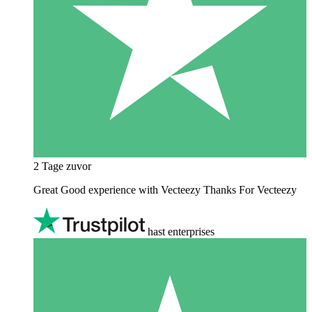
2 Tage zuvor
Great Good experience with Vecteezy Thanks For Vecteezy
hast enterprises