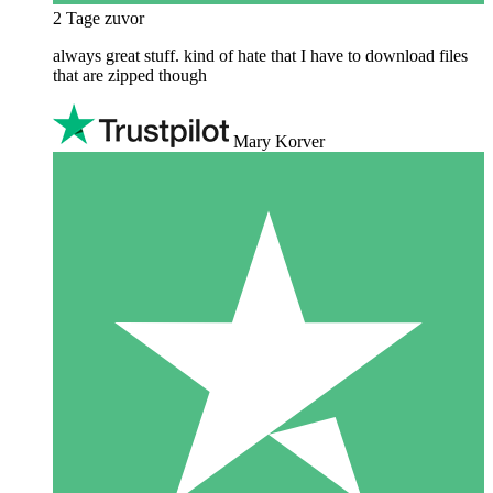
2 Tage zuvor
always great stuff. kind of hate that I have to download files
that are zipped though
Mary Korver