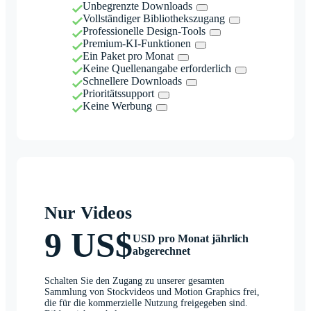
Unbegrenzte Downloads
Vollständiger Bibliothekszugang
Professionelle Design-Tools
Premium-KI-Funktionen
Ein Paket pro Monat
Keine Quellenangabe erforderlich
Schnellere Downloads
Prioritätssupport
Keine Werbung
Nur Videos
9 US$
USD pro Monat jährlich
abgerechnet
Schalten Sie den Zugang zu unserer gesamten
Sammlung von Stockvideos und Motion Graphics frei,
die für die kommerzielle Nutzung freigegeben sind.