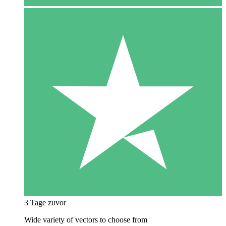
3 Tage zuvor
Wide variety of vectors to choose from