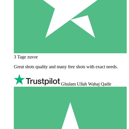
3 Tage zuvor
Great shots quality and many free shots with exact needs.
Ghulam Ullah Wahaj Qadir