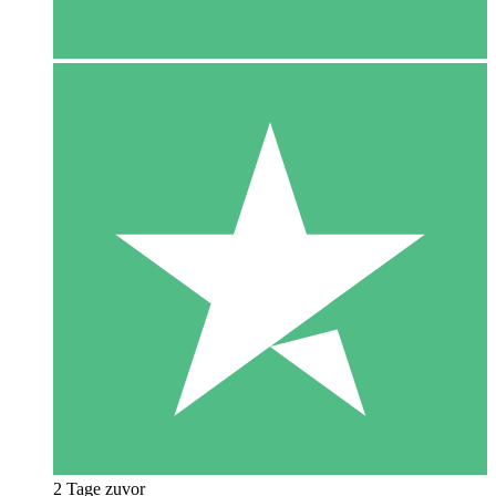
2 Tage zuvor