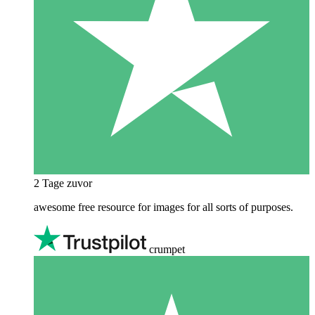
2 Tage zuvor
awesome free resource for images for all sorts of purposes.
crumpet