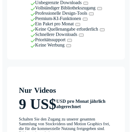
Unbegrenzte Downloads
Vollständiger Bibliothekszugang
Professionelle Design-Tools
Premium-KI-Funktionen
Ein Paket pro Monat
Keine Quellenangabe erforderlich
Schnellere Downloads
Prioritätssupport
Keine Werbung
Nur Videos
9 US$
USD pro Monat jährlich
abgerechnet
Schalten Sie den Zugang zu unserer gesamten
Sammlung von Stockvideos und Motion Graphics frei,
die für die kommerzielle Nutzung freigegeben sind.