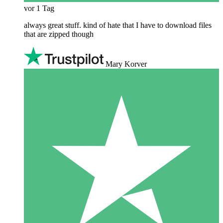
vor 1 Tag
always great stuff. kind of hate that I have to download files
that are zipped though
Mary Korver