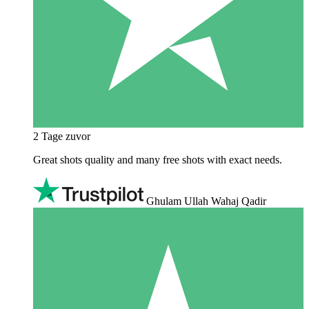
2 Tage zuvor
Great shots quality and many free shots with exact needs.
Ghulam Ullah Wahaj Qadir