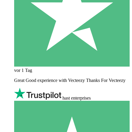
vor 1 Tag
Great Good experience with Vecteezy Thanks For Vecteezy
hast enterprises