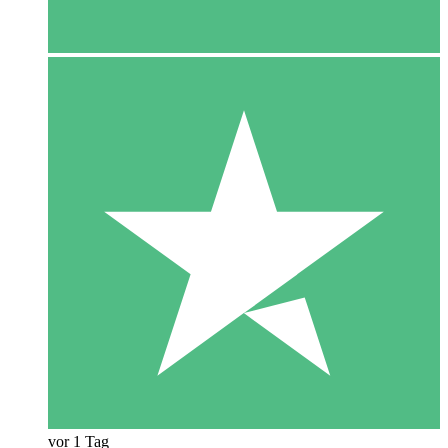
vor 1 Tag