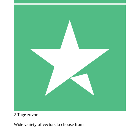
2 Tage zuvor
Wide variety of vectors to choose from