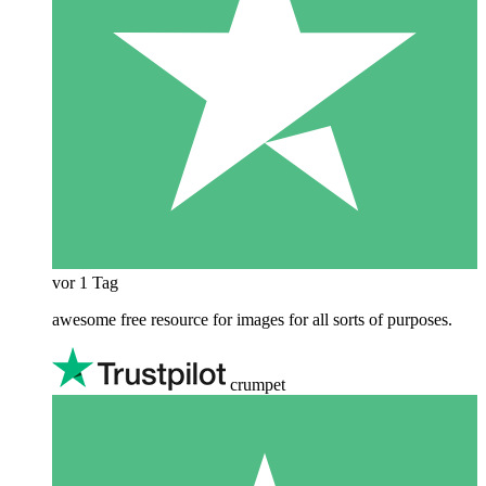
vor 1 Tag
awesome free resource for images for all sorts of purposes.
crumpet