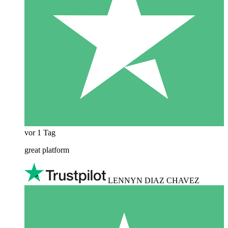
vor 1 Tag
great platform
LENNYN DIAZ CHAVEZ