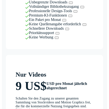
Unbegrenzte Downloads
Vollständiger Bibliothekszugang
Professionelle Design-Tools
Premium-KI-Funktionen
Ein Paket pro Monat
Keine Quellenangabe erforderlich
Schnellere Downloads
Prioritätssupport
Keine Werbung
Nur Videos
9 US$
USD pro Monat jährlich
abgerechnet
Schalten Sie den Zugang zu unserer gesamten
Sammlung von Stockvideos und Motion Graphics frei,
die für die kommerzielle Nutzung freigegeben sind.