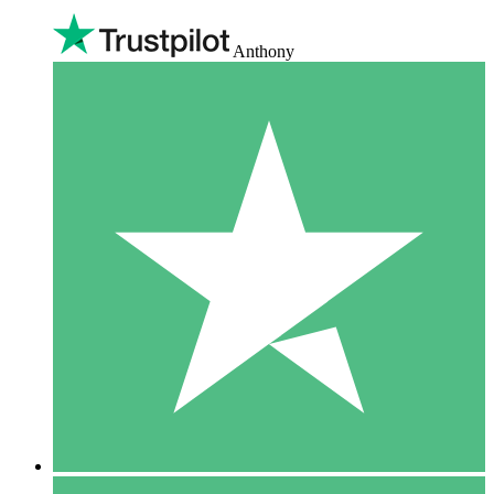
Anthony