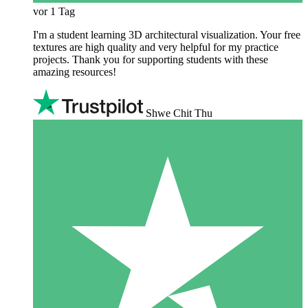
vor 1 Tag
I'm a student learning 3D architectural visualization. Your free
textures are high quality and very helpful for my practice
projects. Thank you for supporting students with these
amazing resources!
Shwe Chit Thu