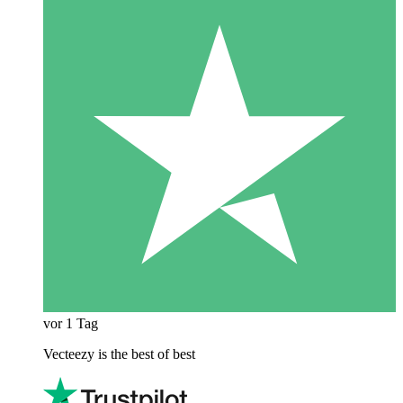
vor 1 Tag
Vecteezy is the best of best