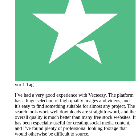
vor 1 Tag
I’ve had a very good experience with Vecteezy. The platform
has a huge selection of high quality images and videos, and
it’s easy to find something suitable for almost any project. The
search tools work well downloads are straightforward, and the
overall quality is much better than many free stock websites. It
has been especially useful for creating social media content,
and I’ve found plenty of professional looking footage that
would otherwise be difficult to source.