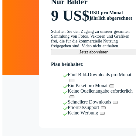
Nur Bilder
9 US$
USD pro Monat
jährlich abgerechnet
Schalten Sie den Zugang zu unserer gesamten
Sammlung von Fotos, Vektoren und Grafiken
frei, die für die kommerzielle Nutzung
freigegeben sind. Video nicht enthalten.
Jetzt abonnieren
Plan beinhaltet:
Fünf Bild-Downloads pro Monat
Ein Paket pro Monat
Keine Quellenangabe erforderlich
Schnellere Downloads
Prioritätssupport
Keine Werbung