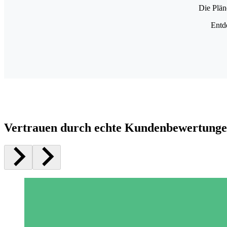
Die Plän
Entd
Vertrauen durch echte Kundenbewertung