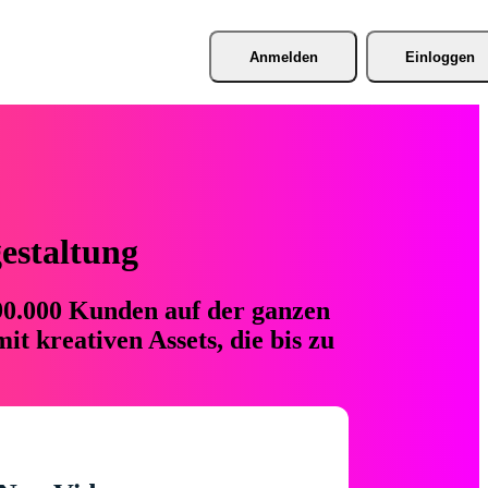
Anmelden
Einloggen
gestaltung
 90.000 Kunden auf der ganzen
t kreativen Assets, die bis zu