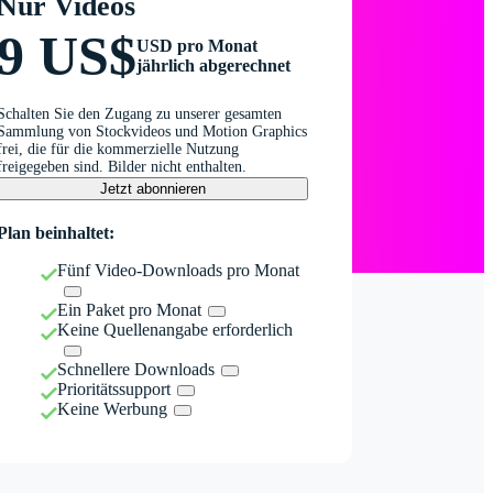
Nur Videos
9 US$
USD pro Monat
jährlich abgerechnet
Schalten Sie den Zugang zu unserer gesamten
Sammlung von Stockvideos und Motion Graphics
frei, die für die kommerzielle Nutzung
freigegeben sind. Bilder nicht enthalten.
Jetzt abonnieren
Plan beinhaltet:
Fünf Video-Downloads pro Monat
Ein Paket pro Monat
Keine Quellenangabe erforderlich
Schnellere Downloads
Prioritätssupport
Keine Werbung