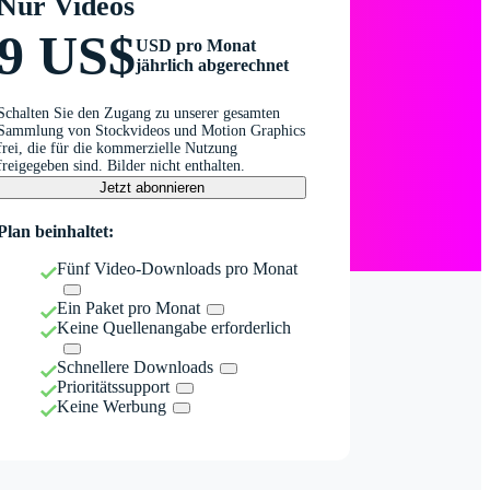
Nur Videos
9 US$
USD pro Monat
jährlich abgerechnet
Schalten Sie den Zugang zu unserer gesamten
Sammlung von Stockvideos und Motion Graphics
frei, die für die kommerzielle Nutzung
freigegeben sind. Bilder nicht enthalten.
Jetzt abonnieren
Plan beinhaltet:
Fünf Video-Downloads pro Monat
Ein Paket pro Monat
Keine Quellenangabe erforderlich
Schnellere Downloads
Prioritätssupport
Keine Werbung