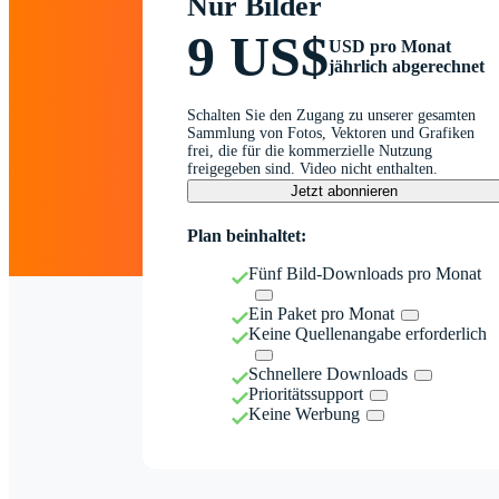
Nur Bilder
9 US$
USD pro Monat
jährlich abgerechnet
Schalten Sie den Zugang zu unserer gesamten
Sammlung von Fotos, Vektoren und Grafiken
frei, die für die kommerzielle Nutzung
freigegeben sind. Video nicht enthalten.
Jetzt abonnieren
Plan beinhaltet:
Fünf Bild-Downloads pro Monat
Ein Paket pro Monat
Keine Quellenangabe erforderlich
Schnellere Downloads
Prioritätssupport
Keine Werbung