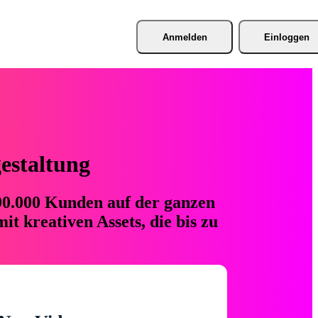
Anmelden
Einloggen
gestaltung
 90.000 Kunden auf der ganzen
t kreativen Assets, die bis zu