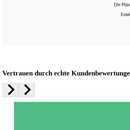
Die Plän
Entd
Vertrauen durch echte Kundenbewertung