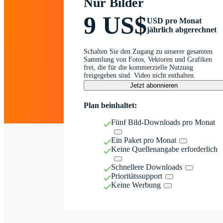
Nur Bilder
9 US$
USD pro Monat
jährlich abgerechnet
Schalten Sie den Zugang zu unserer gesamten
Sammlung von Fotos, Vektoren und Grafiken
frei, die für die kommerzielle Nutzung
freigegeben sind. Video nicht enthalten.
Jetzt abonnieren
Plan beinhaltet:
Fünf Bild-Downloads pro Monat
Ein Paket pro Monat
Keine Quellenangabe erforderlich
Schnellere Downloads
Prioritätssupport
Keine Werbung