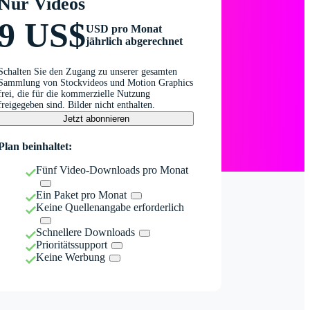
Nur Videos
9 US$
USD pro Monat
jährlich abgerechnet
Schalten Sie den Zugang zu unserer gesamten
Sammlung von Stockvideos und Motion Graphics
frei, die für die kommerzielle Nutzung
freigegeben sind. Bilder nicht enthalten.
Jetzt abonnieren
Plan beinhaltet:
Fünf Video-Downloads pro Monat
Ein Paket pro Monat
Keine Quellenangabe erforderlich
Schnellere Downloads
Prioritätssupport
Keine Werbung