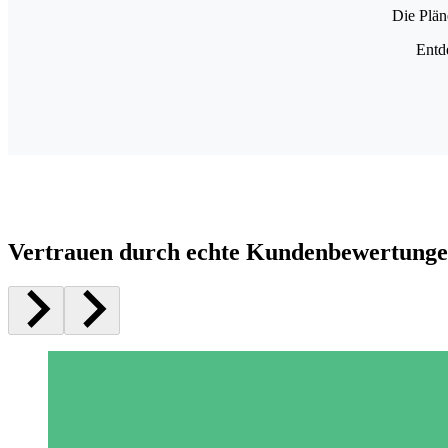
Die Plän
Entd
Vertrauen durch echte Kundenbewertung