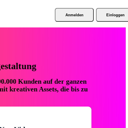
Anmelden
Einloggen
gestaltung
 90.000 Kunden auf der ganzen
t kreativen Assets, die bis zu