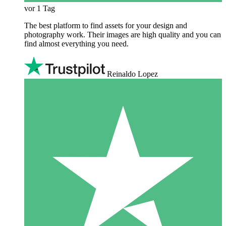
vor 1 Tag
The best platform to find assets for your design and
photography work. Their images are high quality and you can
find almost everything you need.
Reinaldo Lopez