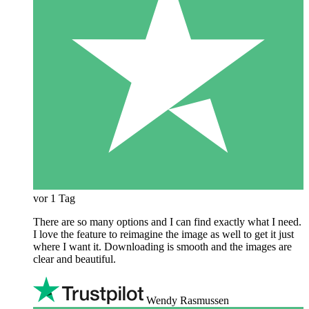
vor 1 Tag
There are so many options and I can find exactly what I need.
I love the feature to reimagine the image as well to get it just
where I want it. Downloading is smooth and the images are
clear and beautiful.
Wendy Rasmussen