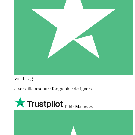
vor 1 Tag
a versatile resource for graphic designers
Tahir Mahmood