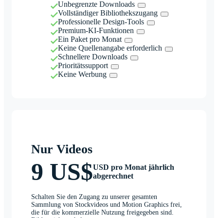
Unbegrenzte Downloads
Vollständiger Bibliothekszugang
Professionelle Design-Tools
Premium-KI-Funktionen
Ein Paket pro Monat
Keine Quellenangabe erforderlich
Schnellere Downloads
Prioritätssupport
Keine Werbung
Nur Videos
9 US$
USD pro Monat jährlich
abgerechnet
Schalten Sie den Zugang zu unserer gesamten
Sammlung von Stockvideos und Motion Graphics frei,
die für die kommerzielle Nutzung freigegeben sind.