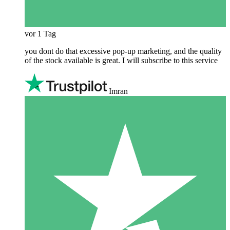
vor 1 Tag
you dont do that excessive pop-up marketing, and the quality
of the stock available is great. I will subscribe to this service
Imran