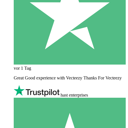
vor 1 Tag
Great Good experience with Vecteezy Thanks For Vecteezy
hast enterprises