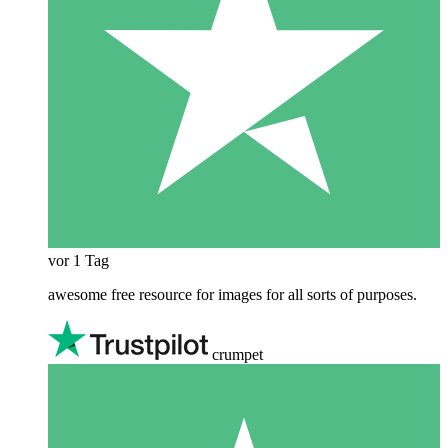
vor 1 Tag
awesome free resource for images for all sorts of purposes.
crumpet