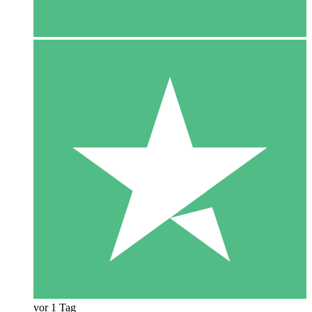
vor 1 Tag