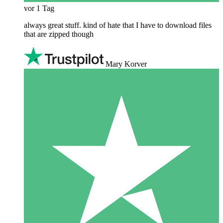
vor 1 Tag
always great stuff. kind of hate that I have to download files
that are zipped though
Mary Korver