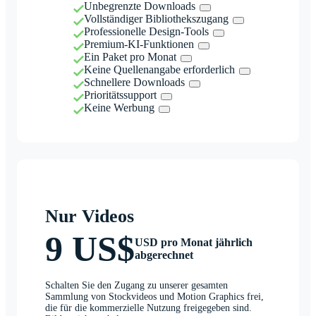
Unbegrenzte Downloads
Vollständiger Bibliothekszugang
Professionelle Design-Tools
Premium-KI-Funktionen
Ein Paket pro Monat
Keine Quellenangabe erforderlich
Schnellere Downloads
Prioritätssupport
Keine Werbung
Nur Videos
9 US$
USD pro Monat jährlich
abgerechnet
Schalten Sie den Zugang zu unserer gesamten
Sammlung von Stockvideos und Motion Graphics frei,
die für die kommerzielle Nutzung freigegeben sind.