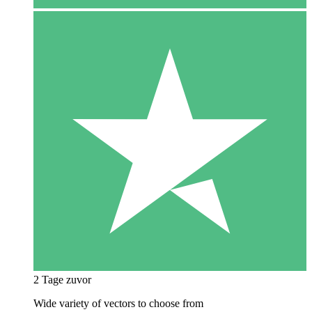
2 Tage zuvor
Wide variety of vectors to choose from