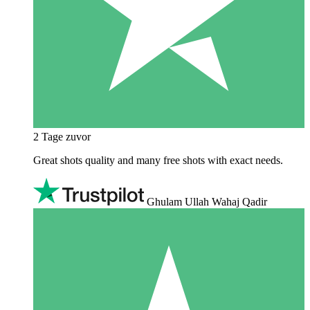
2 Tage zuvor
Great shots quality and many free shots with exact needs.
Ghulam Ullah Wahaj Qadir