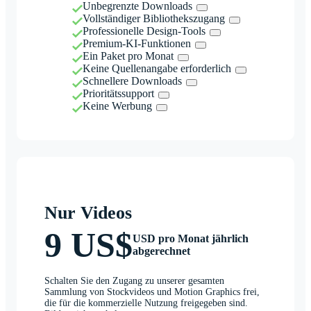
Unbegrenzte Downloads
Vollständiger Bibliothekszugang
Professionelle Design-Tools
Premium-KI-Funktionen
Ein Paket pro Monat
Keine Quellenangabe erforderlich
Schnellere Downloads
Prioritätssupport
Keine Werbung
Nur Videos
9 US$
USD pro Monat jährlich
abgerechnet
Schalten Sie den Zugang zu unserer gesamten
Sammlung von Stockvideos und Motion Graphics frei,
die für die kommerzielle Nutzung freigegeben sind.