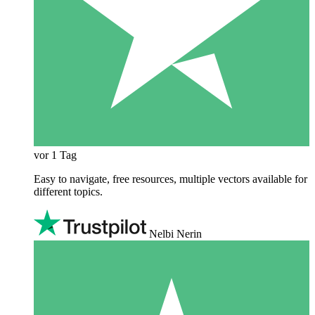
vor 1 Tag
Easy to navigate, free resources, multiple vectors available for
different topics.
Nelbi Nerin