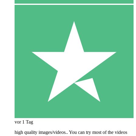
vor 1 Tag
high quality images/videos.. You can try most of the videos