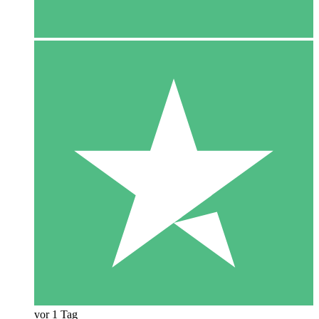
vor 1 Tag