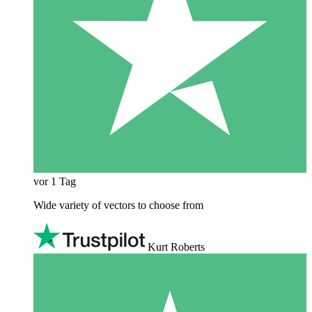
vor 1 Tag
Wide variety of vectors to choose from
Kurt Roberts