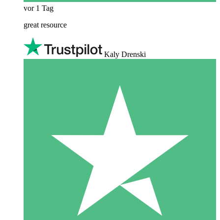
vor 1 Tag
great resource
Kaly Drenski