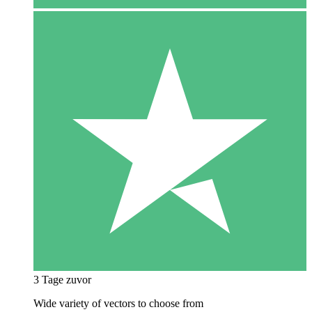
3 Tage zuvor
Wide variety of vectors to choose from