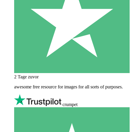
2 Tage zuvor
awesome free resource for images for all sorts of purposes.
crumpet