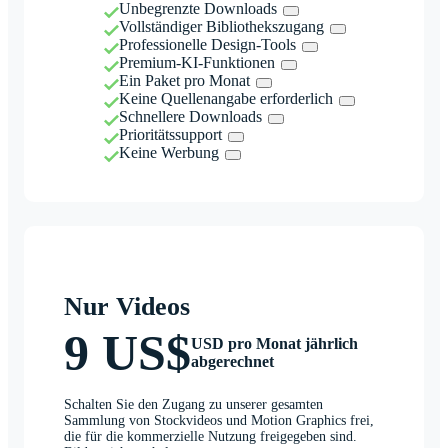
Unbegrenzte Downloads
Vollständiger Bibliothekszugang
Professionelle Design-Tools
Premium-KI-Funktionen
Ein Paket pro Monat
Keine Quellenangabe erforderlich
Schnellere Downloads
Prioritätssupport
Keine Werbung
Nur Videos
9 US$
USD pro Monat jährlich
abgerechnet
Schalten Sie den Zugang zu unserer gesamten
Sammlung von Stockvideos und Motion Graphics frei,
die für die kommerzielle Nutzung freigegeben sind.