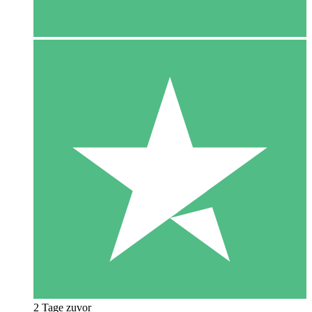
2 Tage zuvor