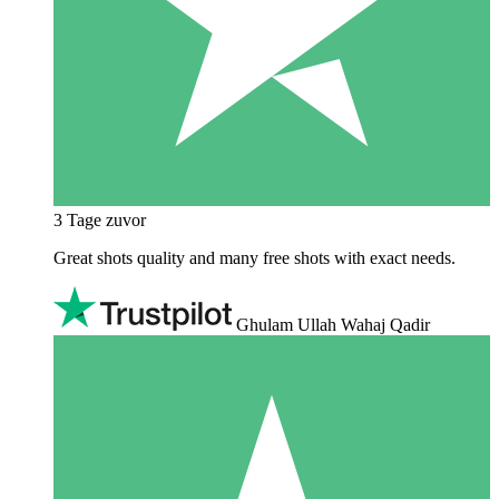
3 Tage zuvor
Great shots quality and many free shots with exact needs.
Ghulam Ullah Wahaj Qadir