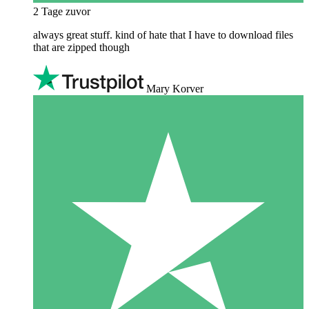
2 Tage zuvor
always great stuff. kind of hate that I have to download files
that are zipped though
Mary Korver