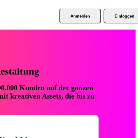
Anmelden
Einloggen
gestaltung
 90.000 Kunden auf der ganzen
t kreativen Assets, die bis zu