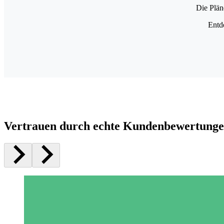
Die Plän
Entd
Vertrauen durch echte Kundenbewertung