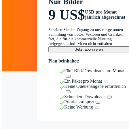
Nur Bilder
9 US$
USD pro Monat
jährlich abgerechnet
Schalten Sie den Zugang zu unserer gesamten
Sammlung von Fotos, Vektoren und Grafiken
frei, die für die kommerzielle Nutzung
freigegeben sind. Video nicht enthalten.
Jetzt abonnieren
Plan beinhaltet:
Fünf Bild-Downloads pro Monat
Ein Paket pro Monat
Keine Quellenangabe erforderlich
Schnellere Downloads
Prioritätssupport
Keine Werbung