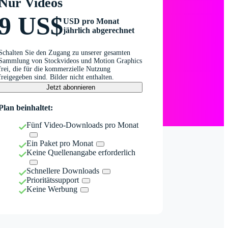
Nur Videos
9 US$
USD pro Monat
jährlich abgerechnet
Schalten Sie den Zugang zu unserer gesamten
Sammlung von Stockvideos und Motion Graphics
frei, die für die kommerzielle Nutzung
freigegeben sind. Bilder nicht enthalten.
Jetzt abonnieren
Plan beinhaltet:
Fünf Video-Downloads pro Monat
Ein Paket pro Monat
Keine Quellenangabe erforderlich
Schnellere Downloads
Prioritätssupport
Keine Werbung