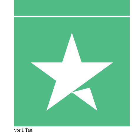
vor 1 Tag