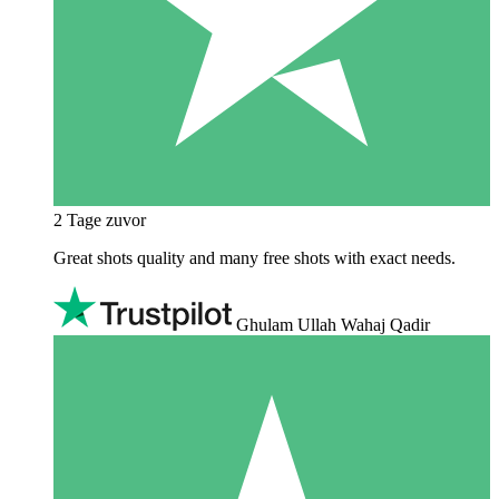
2 Tage zuvor
Great shots quality and many free shots with exact needs.
Ghulam Ullah Wahaj Qadir