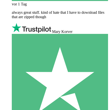
vor 1 Tag
always great stuff. kind of hate that I have to download files
that are zipped though
Mary Korver