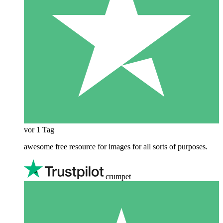
vor 1 Tag
awesome free resource for images for all sorts of purposes.
crumpet