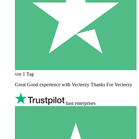
vor 1 Tag
Great Good experience with Vecteezy Thanks For Vecteezy
hast enterprises