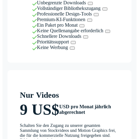
Unbegrenzte Downloads
Vollständiger Bibliothekszugang
Professionelle Design-Tools
Premium-KI-Funktionen
Ein Paket pro Monat
Keine Quellenangabe erforderlich
Schnellere Downloads
Prioritätssupport
Keine Werbung
Nur Videos
9 US$
USD pro Monat jährlich
abgerechnet
Schalten Sie den Zugang zu unserer gesamten
Sammlung von Stockvideos und Motion Graphics frei,
die für die kommerzielle Nutzung freigegeben sind.