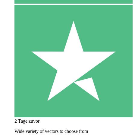
2 Tage zuvor
Wide variety of vectors to choose from