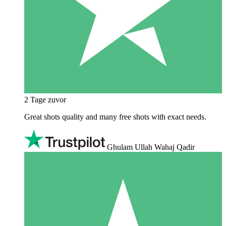
2 Tage zuvor
Great shots quality and many free shots with exact needs.
Ghulam Ullah Wahaj Qadir