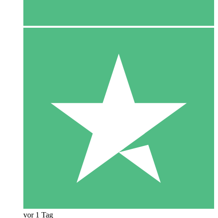
vor 1 Tag