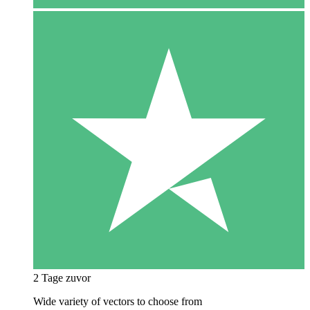
2 Tage zuvor
Wide variety of vectors to choose from