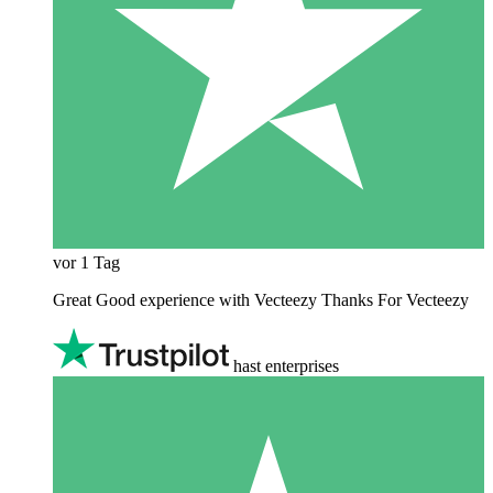
vor 1 Tag
Great Good experience with Vecteezy Thanks For Vecteezy
hast enterprises