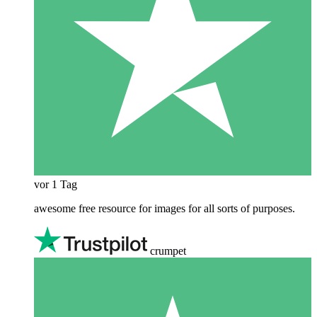
vor 1 Tag
awesome free resource for images for all sorts of purposes.
crumpet