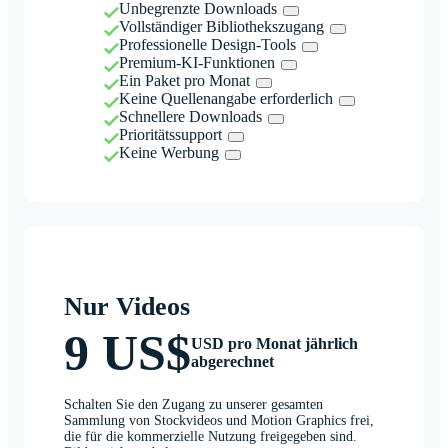
Unbegrenzte Downloads
Vollständiger Bibliothekszugang
Professionelle Design-Tools
Premium-KI-Funktionen
Ein Paket pro Monat
Keine Quellenangabe erforderlich
Schnellere Downloads
Prioritätssupport
Keine Werbung
Nur Videos
9 US$
USD pro Monat jährlich
abgerechnet
Schalten Sie den Zugang zu unserer gesamten
Sammlung von Stockvideos und Motion Graphics frei,
die für die kommerzielle Nutzung freigegeben sind.