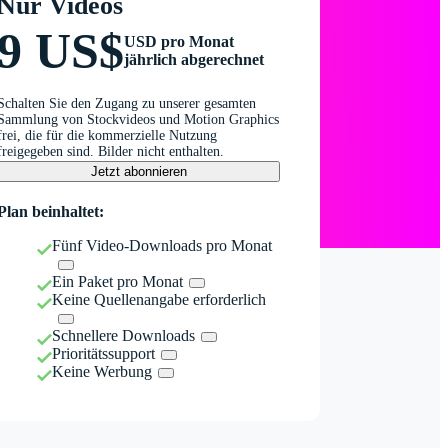
Nur Videos
9 US$
USD pro Monat
jährlich abgerechnet
Schalten Sie den Zugang zu unserer gesamten
Sammlung von Stockvideos und Motion Graphics
frei, die für die kommerzielle Nutzung
freigegeben sind. Bilder nicht enthalten.
Jetzt abonnieren
Plan beinhaltet:
Fünf Video-Downloads pro Monat
Ein Paket pro Monat
Keine Quellenangabe erforderlich
Schnellere Downloads
Prioritätssupport
Keine Werbung