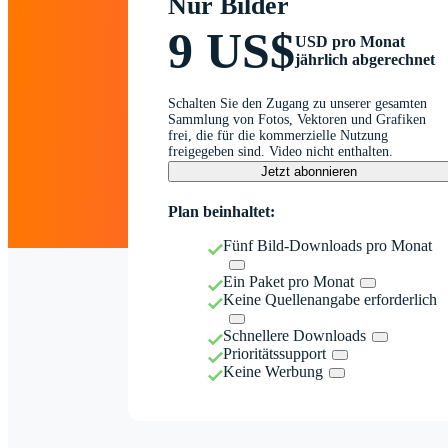
Nur Bilder
9 US$
USD pro Monat
jährlich abgerechnet
Schalten Sie den Zugang zu unserer gesamten
Sammlung von Fotos, Vektoren und Grafiken
frei, die für die kommerzielle Nutzung
freigegeben sind. Video nicht enthalten.
Jetzt abonnieren
Plan beinhaltet:
Fünf Bild-Downloads pro Monat
Ein Paket pro Monat
Keine Quellenangabe erforderlich
Schnellere Downloads
Prioritätssupport
Keine Werbung