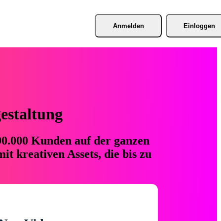
Anmelden
Einloggen
gestaltung
 90.000 Kunden auf der ganzen
t kreativen Assets, die bis zu