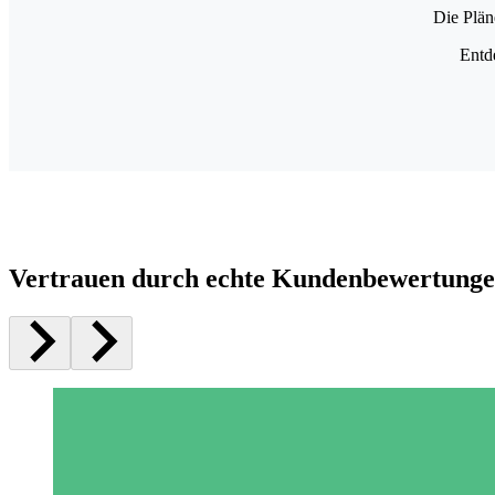
Die Plän
Entd
Vertrauen durch echte Kundenbewertung