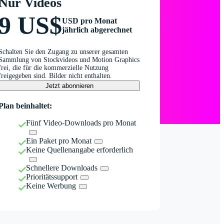
Nur Videos
9 US$
USD pro Monat
jährlich abgerechnet
Schalten Sie den Zugang zu unserer gesamten
Sammlung von Stockvideos und Motion Graphics
frei, die für die kommerzielle Nutzung
freigegeben sind. Bilder nicht enthalten.
Jetzt abonnieren
Plan beinhaltet:
Fünf Video-Downloads pro Monat
Ein Paket pro Monat
Keine Quellenangabe erforderlich
Schnellere Downloads
Prioritätssupport
Keine Werbung