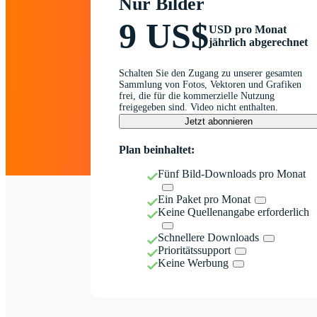
Nur Bilder
9 US$
USD pro Monat
jährlich abgerechnet
Schalten Sie den Zugang zu unserer gesamten
Sammlung von Fotos, Vektoren und Grafiken
frei, die für die kommerzielle Nutzung
freigegeben sind. Video nicht enthalten.
Jetzt abonnieren
Plan beinhaltet:
Fünf Bild-Downloads pro Monat
Ein Paket pro Monat
Keine Quellenangabe erforderlich
Schnellere Downloads
Prioritätssupport
Keine Werbung