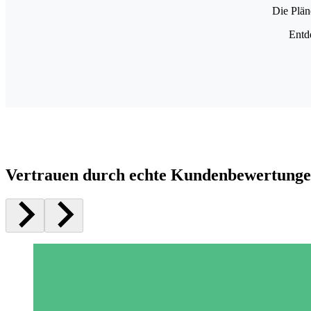
Die Plän
Entd
Vertrauen durch echte Kundenbewertung