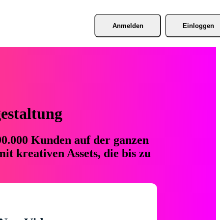
Anmelden
Einloggen
gestaltung
 90.000 Kunden auf der ganzen
t kreativen Assets, die bis zu