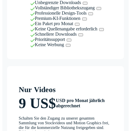
Unbegrenzte Downloads
Vollständiger Bibliothekszugang
Professionelle Design-Tools
Premium-KI-Funktionen
Ein Paket pro Monat
Keine Quellenangabe erforderlich
Schnellere Downloads
Prioritätssupport
Keine Werbung
Nur Videos
9 US$
USD pro Monat jährlich
abgerechnet
Schalten Sie den Zugang zu unserer gesamten
Sammlung von Stockvideos und Motion Graphics frei,
die für die kommerzielle Nutzung freigegeben sind.