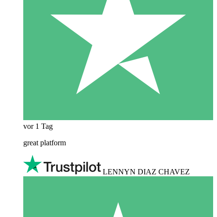
vor 1 Tag
great platform
LENNYN DIAZ CHAVEZ