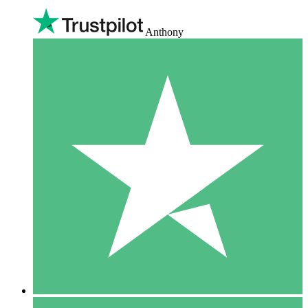
Anthony