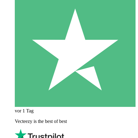
vor 1 Tag
Vecteezy is the best of best