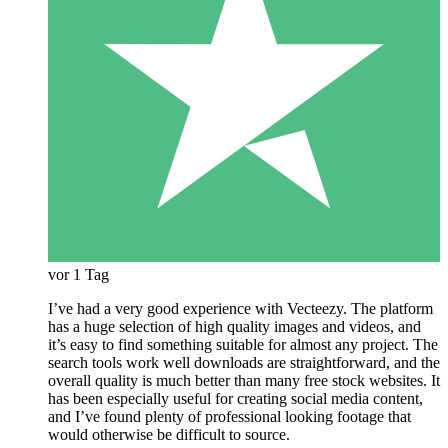
vor 1 Tag
I’ve had a very good experience with Vecteezy. The platform
has a huge selection of high quality images and videos, and
it’s easy to find something suitable for almost any project. The
search tools work well downloads are straightforward, and the
overall quality is much better than many free stock websites. It
has been especially useful for creating social media content,
and I’ve found plenty of professional looking footage that
would otherwise be difficult to source.