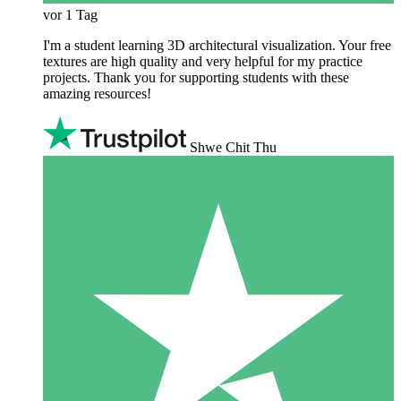
vor 1 Tag
I'm a student learning 3D architectural visualization. Your free
textures are high quality and very helpful for my practice
projects. Thank you for supporting students with these
amazing resources!
Shwe Chit Thu