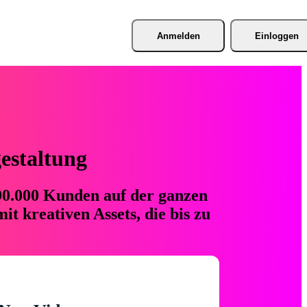
Anmelden
Einloggen
gestaltung
 90.000 Kunden auf der ganzen
t kreativen Assets, die bis zu