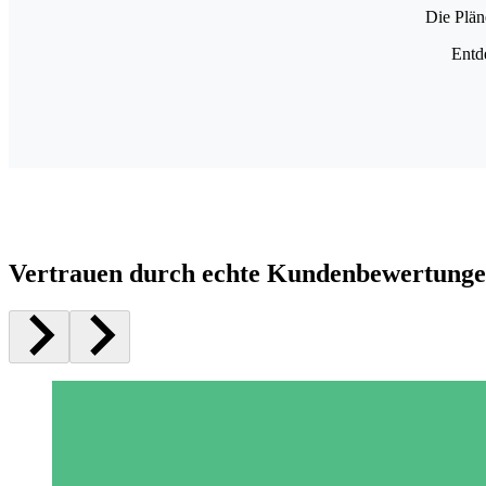
Die Plän
Entd
Vertrauen durch echte Kundenbewertung