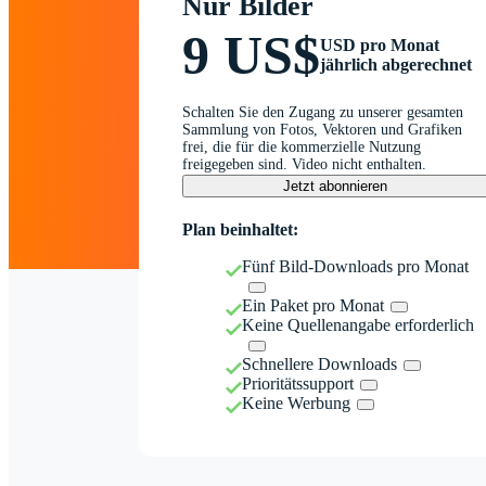
Nur Bilder
9 US$
USD pro Monat
jährlich abgerechnet
Schalten Sie den Zugang zu unserer gesamten
Sammlung von Fotos, Vektoren und Grafiken
frei, die für die kommerzielle Nutzung
freigegeben sind. Video nicht enthalten.
Jetzt abonnieren
Plan beinhaltet:
Fünf Bild-Downloads pro Monat
Ein Paket pro Monat
Keine Quellenangabe erforderlich
Schnellere Downloads
Prioritätssupport
Keine Werbung