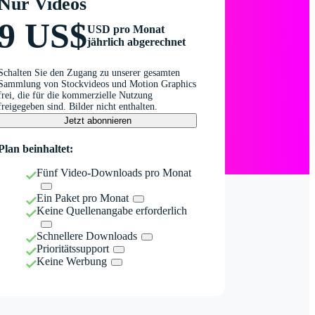
Nur Videos
9 US$
USD pro Monat
jährlich abgerechnet
Schalten Sie den Zugang zu unserer gesamten
Sammlung von Stockvideos und Motion Graphics
frei, die für die kommerzielle Nutzung
freigegeben sind. Bilder nicht enthalten.
Jetzt abonnieren
Plan beinhaltet:
Fünf Video-Downloads pro Monat
Ein Paket pro Monat
Keine Quellenangabe erforderlich
Schnellere Downloads
Prioritätssupport
Keine Werbung