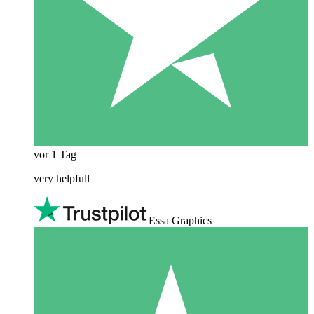
vor 1 Tag
very helpfull
Essa Graphics