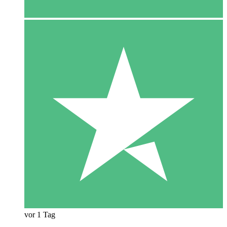
vor 1 Tag