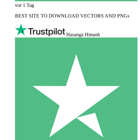
vor 1 Tag
BEST SITE TO DOWNLOAD VECTORS AND PNGs
Hasanga Himash