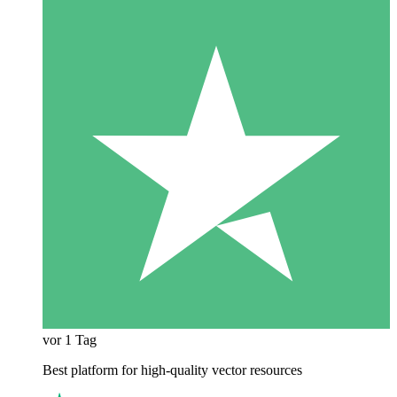
vor 1 Tag
Best platform for high-quality vector resources