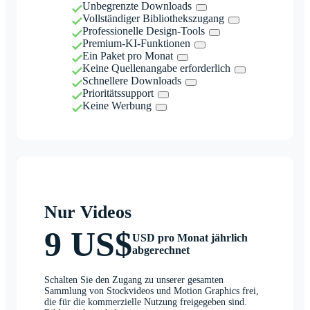
Unbegrenzte Downloads
Vollständiger Bibliothekszugang
Professionelle Design-Tools
Premium-KI-Funktionen
Ein Paket pro Monat
Keine Quellenangabe erforderlich
Schnellere Downloads
Prioritätssupport
Keine Werbung
Nur Videos
9 US$
USD pro Monat jährlich
abgerechnet
Schalten Sie den Zugang zu unserer gesamten
Sammlung von Stockvideos und Motion Graphics frei,
die für die kommerzielle Nutzung freigegeben sind.