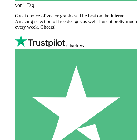
vor 1 Tag
Great choice of vector graphics. The best on the Internet.
Amazing selection of free designs as well. I use it pretty much
every week. Cheers!
Charluxx