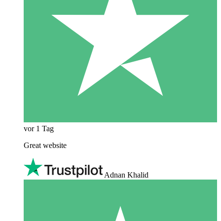
vor 1 Tag
Great website
Adnan Khalid