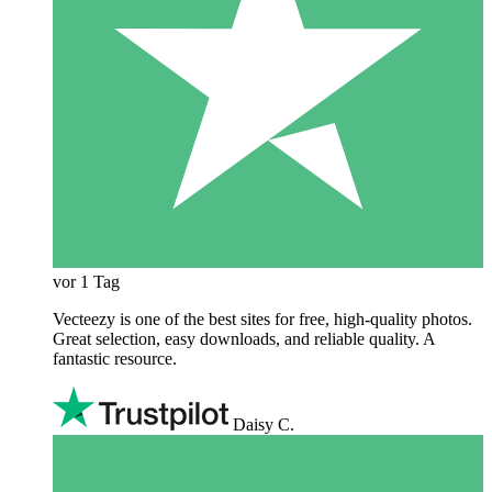
vor 1 Tag
Vecteezy is one of the best sites for free, high‑quality photos.
Great selection, easy downloads, and reliable quality. A
fantastic resource.
Daisy C.