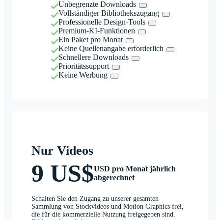
Unbegrenzte Downloads
Vollständiger Bibliothekszugang
Professionelle Design-Tools
Premium-KI-Funktionen
Ein Paket pro Monat
Keine Quellenangabe erforderlich
Schnellere Downloads
Prioritätssupport
Keine Werbung
Nur Videos
9 US$
USD pro Monat jährlich
abgerechnet
Schalten Sie den Zugang zu unserer gesamten
Sammlung von Stockvideos und Motion Graphics frei,
die für die kommerzielle Nutzung freigegeben sind.