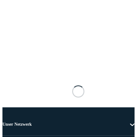
Unser Netzwerk