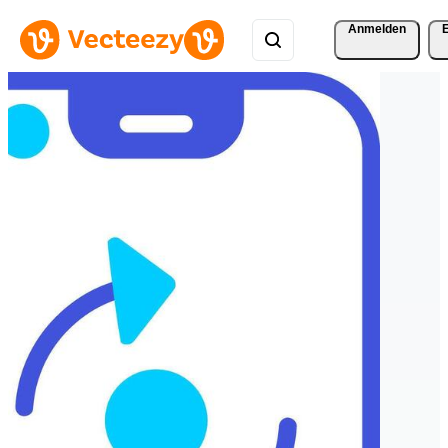
Anmelden