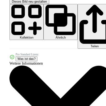
Dieses Bild neu gestalten
Kollektion
Ähnlich
Teilen
Pro Standard Lizenz
Was ist das?
Weitere Informationen