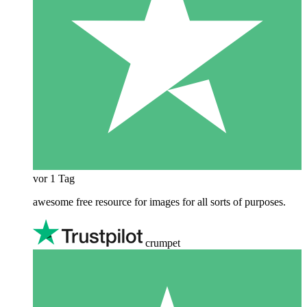
vor 1 Tag
awesome free resource for images for all sorts of purposes.
crumpet