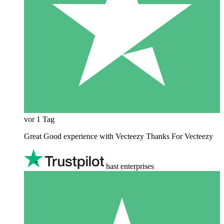
vor 1 Tag
Great Good experience with Vecteezy Thanks For Vecteezy
hast enterprises