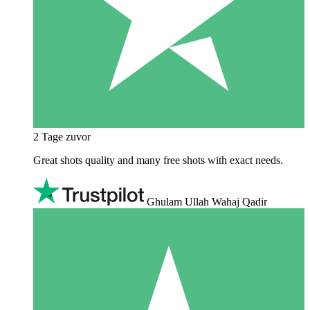
2 Tage zuvor
Great shots quality and many free shots with exact needs.
Ghulam Ullah Wahaj Qadir