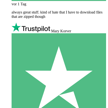
vor 1 Tag
always great stuff. kind of hate that I have to download files
that are zipped though
Mary Korver