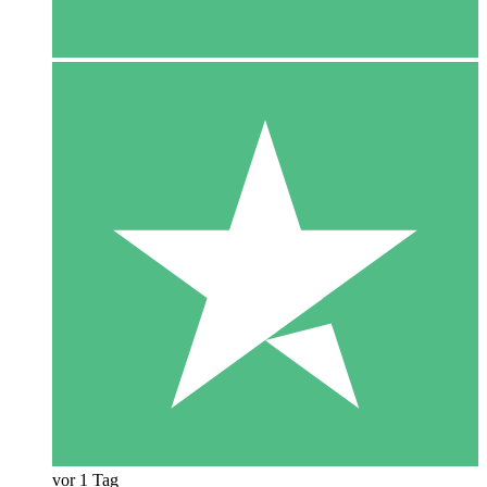
vor 1 Tag