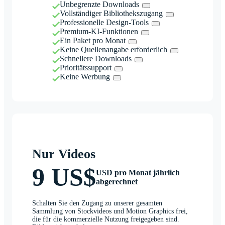
Unbegrenzte Downloads
Vollständiger Bibliothekszugang
Professionelle Design-Tools
Premium-KI-Funktionen
Ein Paket pro Monat
Keine Quellenangabe erforderlich
Schnellere Downloads
Prioritätssupport
Keine Werbung
Nur Videos
9 US$
USD pro Monat jährlich
abgerechnet
Schalten Sie den Zugang zu unserer gesamten
Sammlung von Stockvideos und Motion Graphics frei,
die für die kommerzielle Nutzung freigegeben sind.