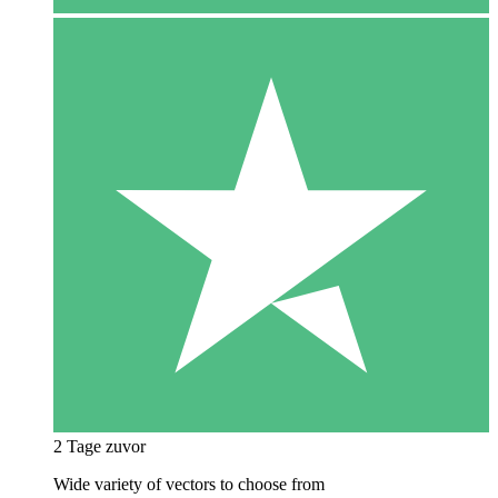
2 Tage zuvor
Wide variety of vectors to choose from