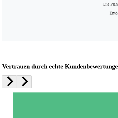
Die Plän
Entd
Vertrauen durch echte Kundenbewertung