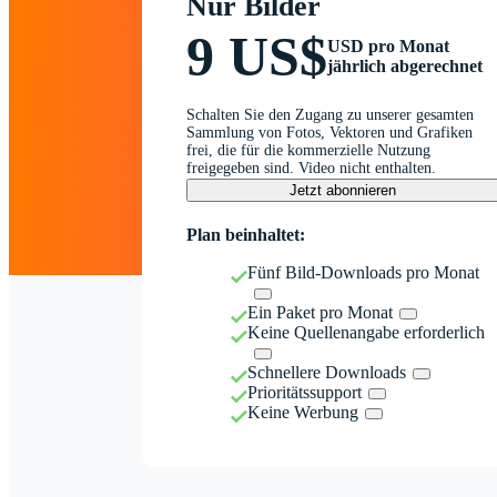
Nur Bilder
9 US$
USD pro Monat
jährlich abgerechnet
Schalten Sie den Zugang zu unserer gesamten
Sammlung von Fotos, Vektoren und Grafiken
frei, die für die kommerzielle Nutzung
freigegeben sind. Video nicht enthalten.
Jetzt abonnieren
Plan beinhaltet:
Fünf Bild-Downloads pro Monat
Ein Paket pro Monat
Keine Quellenangabe erforderlich
Schnellere Downloads
Prioritätssupport
Keine Werbung