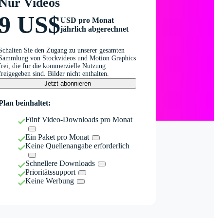
Nur Videos
9 US$
USD pro Monat
jährlich abgerechnet
Schalten Sie den Zugang zu unserer gesamten
Sammlung von Stockvideos und Motion Graphics
frei, die für die kommerzielle Nutzung
freigegeben sind. Bilder nicht enthalten.
Jetzt abonnieren
Plan beinhaltet:
Fünf Video-Downloads pro Monat
Ein Paket pro Monat
Keine Quellenangabe erforderlich
Schnellere Downloads
Prioritätssupport
Keine Werbung