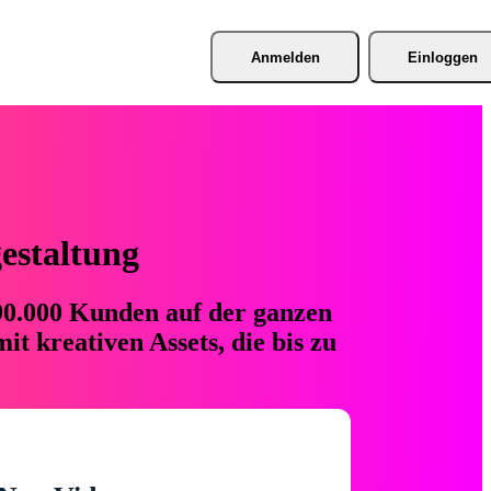
Anmelden
Einloggen
gestaltung
 90.000 Kunden auf der ganzen
t kreativen Assets, die bis zu