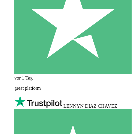
vor 1 Tag
great platform
LENNYN DIAZ CHAVEZ