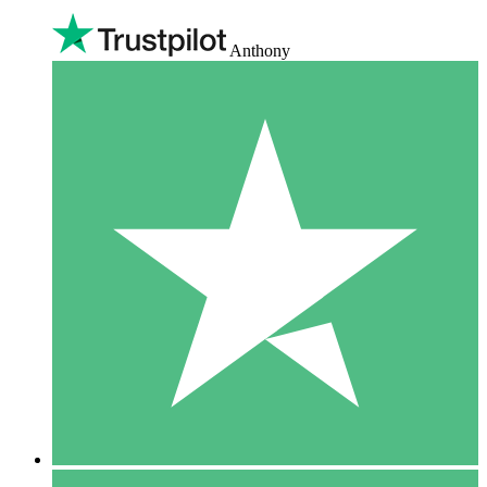
Anthony