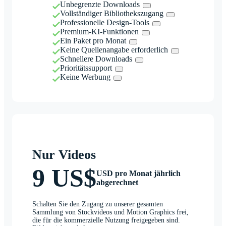
Unbegrenzte Downloads
Vollständiger Bibliothekszugang
Professionelle Design-Tools
Premium-KI-Funktionen
Ein Paket pro Monat
Keine Quellenangabe erforderlich
Schnellere Downloads
Prioritätssupport
Keine Werbung
Nur Videos
9 US$
USD pro Monat jährlich
abgerechnet
Schalten Sie den Zugang zu unserer gesamten
Sammlung von Stockvideos und Motion Graphics frei,
die für die kommerzielle Nutzung freigegeben sind.