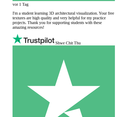
vor 1 Tag
I'm a student learning 3D architectural visualization. Your free
textures are high quality and very helpful for my practice
projects. Thank you for supporting students with these
amazing resources!
Shwe Chit Thu