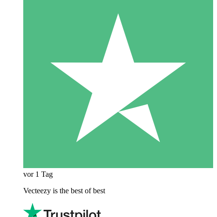
vor 1 Tag
Vecteezy is the best of best