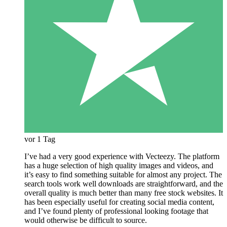
vor 1 Tag
I’ve had a very good experience with Vecteezy. The platform
has a huge selection of high quality images and videos, and
it’s easy to find something suitable for almost any project. The
search tools work well downloads are straightforward, and the
overall quality is much better than many free stock websites. It
has been especially useful for creating social media content,
and I’ve found plenty of professional looking footage that
would otherwise be difficult to source.