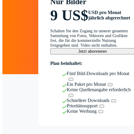
Nur Bilder
9 US$
USD pro Monat
jährlich abgerechnet
Schalten Sie den Zugang zu unserer gesamten
Sammlung von Fotos, Vektoren und Grafiken
frei, die für die kommerzielle Nutzung
freigegeben sind. Video nicht enthalten.
Jetzt abonnieren
Plan beinhaltet:
Fünf Bild-Downloads pro Monat
Ein Paket pro Monat
Keine Quellenangabe erforderlich
Schnellere Downloads
Prioritätssupport
Keine Werbung