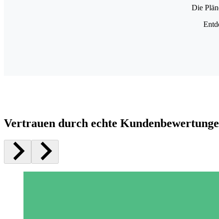
Die Plän
Entd
Vertrauen durch echte Kundenbewertung