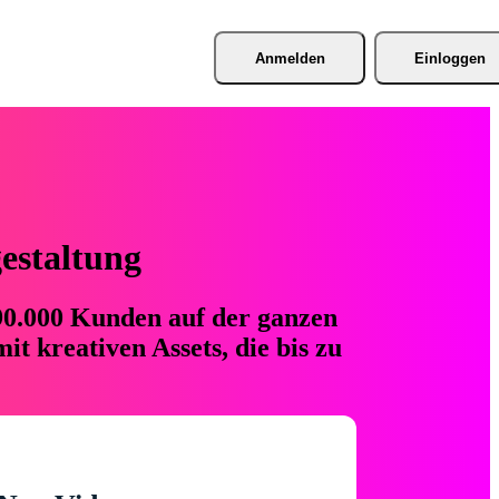
Anmelden
Einloggen
gestaltung
 90.000 Kunden auf der ganzen
t kreativen Assets, die bis zu