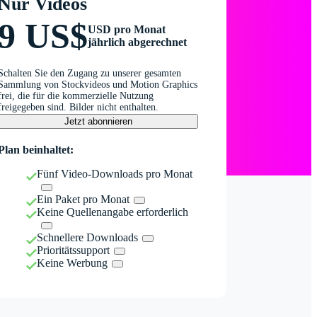
Nur Videos
9 US$
USD pro Monat
jährlich abgerechnet
Schalten Sie den Zugang zu unserer gesamten
Sammlung von Stockvideos und Motion Graphics
frei, die für die kommerzielle Nutzung
freigegeben sind. Bilder nicht enthalten.
Jetzt abonnieren
Plan beinhaltet:
Fünf Video-Downloads pro Monat
Ein Paket pro Monat
Keine Quellenangabe erforderlich
Schnellere Downloads
Prioritätssupport
Keine Werbung