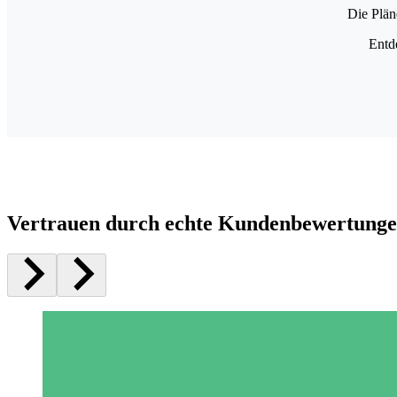
Die Plän
Entd
Vertrauen durch echte Kundenbewertung