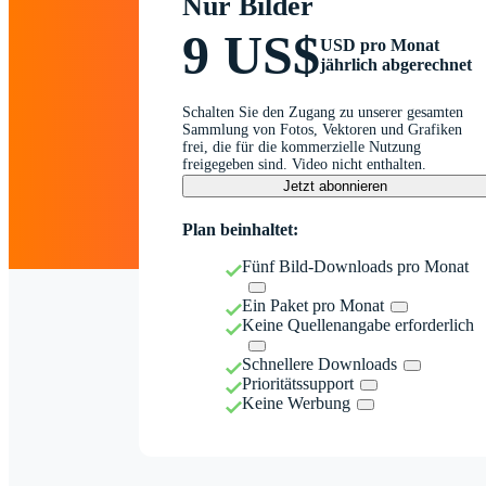
Nur Bilder
9 US$
USD pro Monat
jährlich abgerechnet
Schalten Sie den Zugang zu unserer gesamten
Sammlung von Fotos, Vektoren und Grafiken
frei, die für die kommerzielle Nutzung
freigegeben sind. Video nicht enthalten.
Jetzt abonnieren
Plan beinhaltet:
Fünf Bild-Downloads pro Monat
Ein Paket pro Monat
Keine Quellenangabe erforderlich
Schnellere Downloads
Prioritätssupport
Keine Werbung