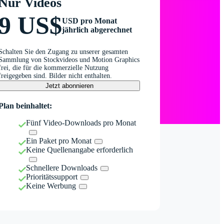
Nur Videos
9 US$
USD pro Monat
jährlich abgerechnet
Schalten Sie den Zugang zu unserer gesamten
Sammlung von Stockvideos und Motion Graphics
frei, die für die kommerzielle Nutzung
freigegeben sind. Bilder nicht enthalten.
Jetzt abonnieren
Plan beinhaltet:
Fünf Video-Downloads pro Monat
Ein Paket pro Monat
Keine Quellenangabe erforderlich
Schnellere Downloads
Prioritätssupport
Keine Werbung