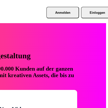
Anmelden
Einloggen
gestaltung
 90.000 Kunden auf der ganzen
t kreativen Assets, die bis zu