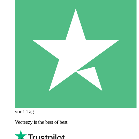
vor 1 Tag
Vecteezy is the best of best