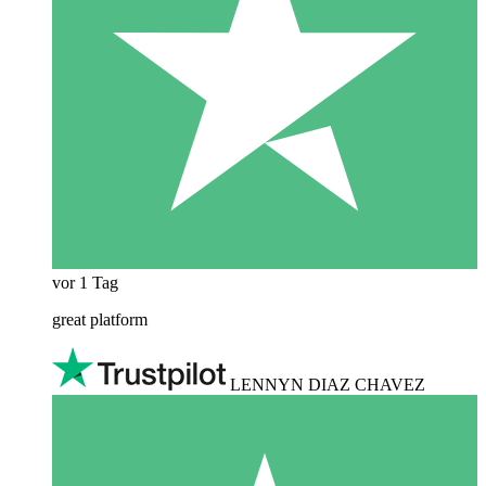
vor 1 Tag
great platform
LENNYN DIAZ CHAVEZ