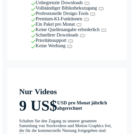
Unbegrenzte Downloads
Vollständiger Bibliothekszugang
Professionelle Design-Tools
Premium-KI-Funktionen
Ein Paket pro Monat
Keine Quellenangabe erforderlich
Schnellere Downloads
Prioritätssupport
Keine Werbung
Nur Videos
9 US$
USD pro Monat jährlich
abgerechnet
Schalten Sie den Zugang zu unserer gesamten
Sammlung von Stockvideos und Motion Graphics frei,
die für die kommerzielle Nutzung freigegeben sind.