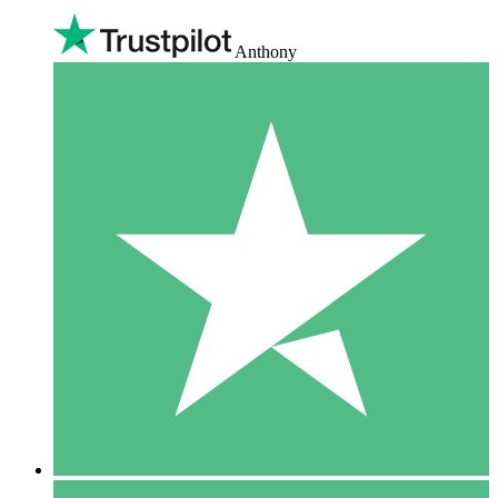
Anthony