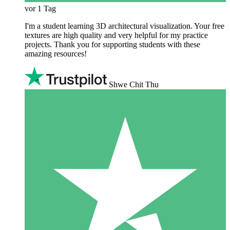
vor 1 Tag
I'm a student learning 3D architectural visualization. Your free
textures are high quality and very helpful for my practice
projects. Thank you for supporting students with these
amazing resources!
Shwe Chit Thu