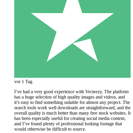
vor 1 Tag
I’ve had a very good experience with Vecteezy. The platform
has a huge selection of high quality images and videos, and
it’s easy to find something suitable for almost any project. The
search tools work well downloads are straightforward, and the
overall quality is much better than many free stock websites. It
has been especially useful for creating social media content,
and I’ve found plenty of professional looking footage that
would otherwise be difficult to source.