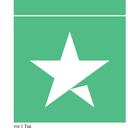
vor 1 Tag