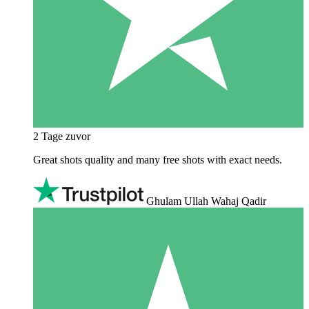
2 Tage zuvor
Great shots quality and many free shots with exact needs.
Ghulam Ullah Wahaj Qadir