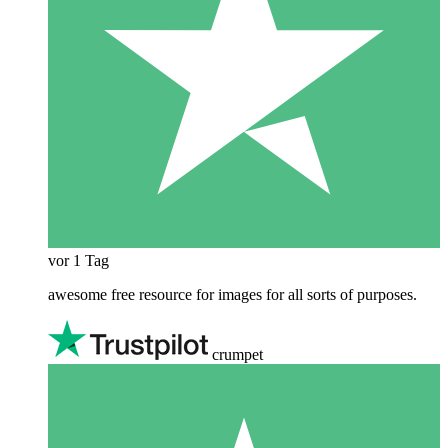
vor 1 Tag
awesome free resource for images for all sorts of purposes.
crumpet