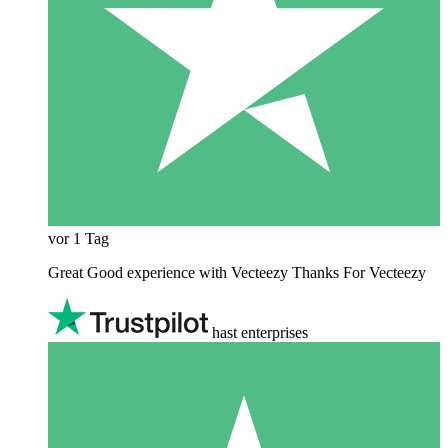
vor 1 Tag
Great Good experience with Vecteezy Thanks For Vecteezy
hast enterprises