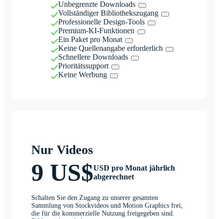
Unbegrenzte Downloads
Vollständiger Bibliothekszugang
Professionelle Design-Tools
Premium-KI-Funktionen
Ein Paket pro Monat
Keine Quellenangabe erforderlich
Schnellere Downloads
Prioritätssupport
Keine Werbung
Nur Videos
9 US$
USD pro Monat jährlich
abgerechnet
Schalten Sie den Zugang zu unserer gesamten
Sammlung von Stockvideos und Motion Graphics frei,
die für die kommerzielle Nutzung freigegeben sind.