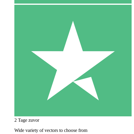
2 Tage zuvor
Wide variety of vectors to choose from