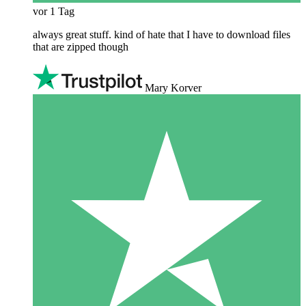
vor 1 Tag
always great stuff. kind of hate that I have to download files
that are zipped though
Mary Korver