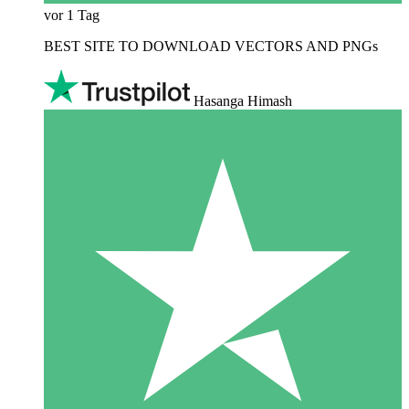
vor 1 Tag
BEST SITE TO DOWNLOAD VECTORS AND PNGs
Hasanga Himash