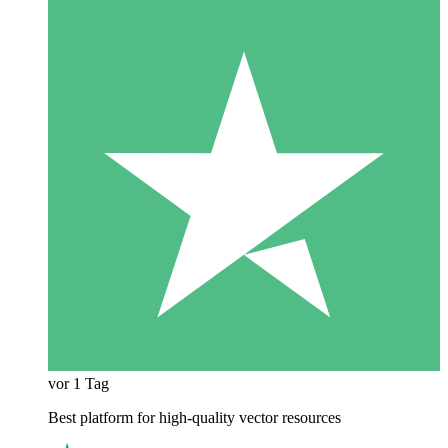
vor 1 Tag
Best platform for high-quality vector resources