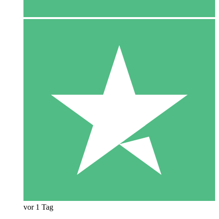
vor 1 Tag