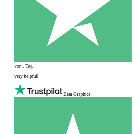
vor 1 Tag
very helpfull
Essa Graphics