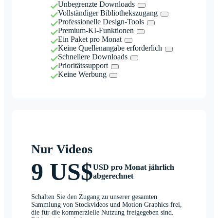
Unbegrenzte Downloads
Vollständiger Bibliothekszugang
Professionelle Design-Tools
Premium-KI-Funktionen
Ein Paket pro Monat
Keine Quellenangabe erforderlich
Schnellere Downloads
Prioritätssupport
Keine Werbung
Nur Videos
9 US$
USD pro Monat jährlich
abgerechnet
Schalten Sie den Zugang zu unserer gesamten
Sammlung von Stockvideos und Motion Graphics frei,
die für die kommerzielle Nutzung freigegeben sind.