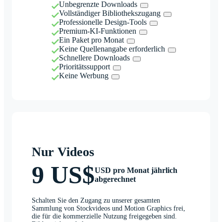
Unbegrenzte Downloads
Vollständiger Bibliothekszugang
Professionelle Design-Tools
Premium-KI-Funktionen
Ein Paket pro Monat
Keine Quellenangabe erforderlich
Schnellere Downloads
Prioritätssupport
Keine Werbung
Nur Videos
9 US$
USD pro Monat jährlich
abgerechnet
Schalten Sie den Zugang zu unserer gesamten
Sammlung von Stockvideos und Motion Graphics frei,
die für die kommerzielle Nutzung freigegeben sind.