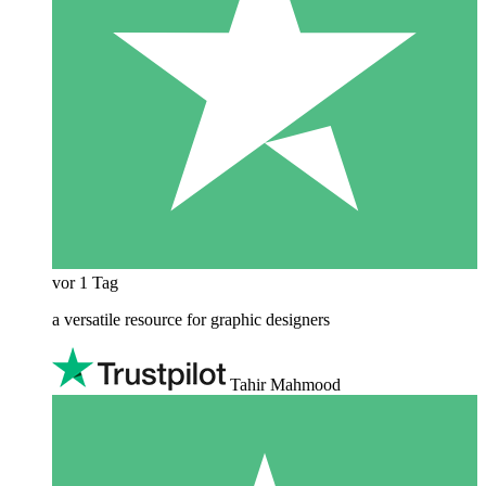
vor 1 Tag
a versatile resource for graphic designers
Tahir Mahmood