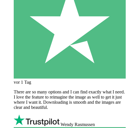
vor 1 Tag
There are so many options and I can find exactly what I need.
I love the feature to reimagine the image as well to get it just
where I want it. Downloading is smooth and the images are
clear and beautiful.
Wendy Rasmussen