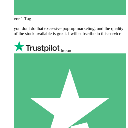
vor 1 Tag
you dont do that excessive pop-up marketing, and the quality
of the stock available is great. I will subscribe to this service
Imran