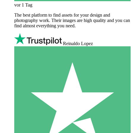
vor 1 Tag
The best platform to find assets for your design and
photography work. Their images are high quality and you can
find almost everything you need.
Reinaldo Lopez