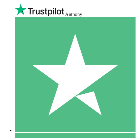
Anthony