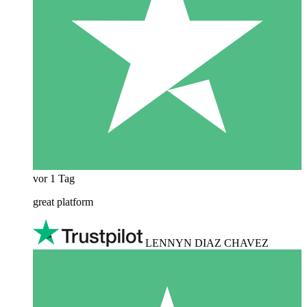
vor 1 Tag
great platform
LENNYN DIAZ CHAVEZ