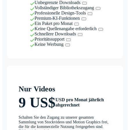
Unbegrenzte Downloads
Vollständiger Bibliothekszugang
Professionelle Design-Tools
Premium-KI-Funktionen
Ein Paket pro Monat
Keine Quellenangabe erforderlich
Schnellere Downloads
Prioritätssupport
Keine Werbung
Nur Videos
9 US$
USD pro Monat jährlich
abgerechnet
Schalten Sie den Zugang zu unserer gesamten
Sammlung von Stockvideos und Motion Graphics frei,
die für die kommerzielle Nutzung freigegeben sind.