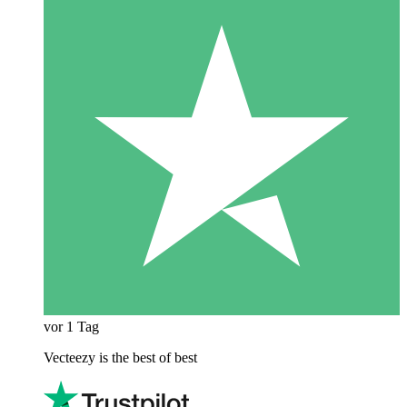
vor 1 Tag
Vecteezy is the best of best