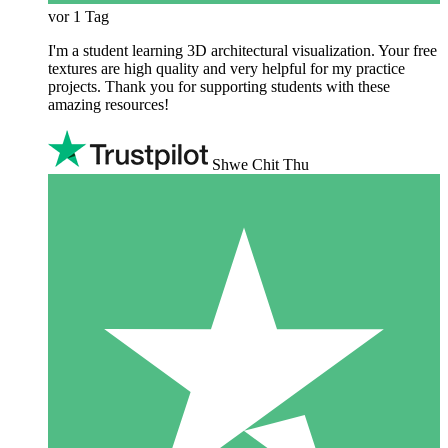
vor 1 Tag
I'm a student learning 3D architectural visualization. Your free
textures are high quality and very helpful for my practice
projects. Thank you for supporting students with these
amazing resources!
Shwe Chit Thu