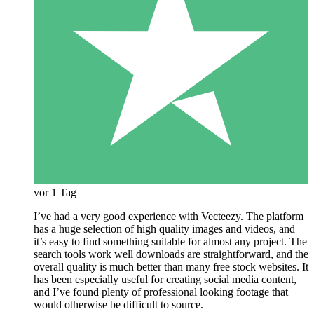
vor 1 Tag
I’ve had a very good experience with Vecteezy. The platform
has a huge selection of high quality images and videos, and
it’s easy to find something suitable for almost any project. The
search tools work well downloads are straightforward, and the
overall quality is much better than many free stock websites. It
has been especially useful for creating social media content,
and I’ve found plenty of professional looking footage that
would otherwise be difficult to source.