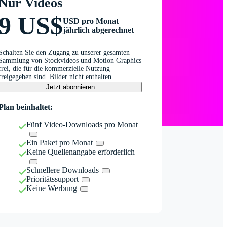
Nur Videos
9 US$
USD pro Monat
jährlich abgerechnet
Schalten Sie den Zugang zu unserer gesamten
Sammlung von Stockvideos und Motion Graphics
frei, die für die kommerzielle Nutzung
freigegeben sind. Bilder nicht enthalten.
Jetzt abonnieren
Plan beinhaltet:
Fünf Video-Downloads pro Monat
Ein Paket pro Monat
Keine Quellenangabe erforderlich
Schnellere Downloads
Prioritätssupport
Keine Werbung