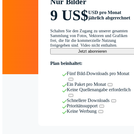
Nur Bilder
9 US$
USD pro Monat
jährlich abgerechnet
Schalten Sie den Zugang zu unserer gesamten
Sammlung von Fotos, Vektoren und Grafiken
frei, die für die kommerzielle Nutzung
freigegeben sind. Video nicht enthalten.
Jetzt abonnieren
Plan beinhaltet:
Fünf Bild-Downloads pro Monat
Ein Paket pro Monat
Keine Quellenangabe erforderlich
Schnellere Downloads
Prioritätssupport
Keine Werbung