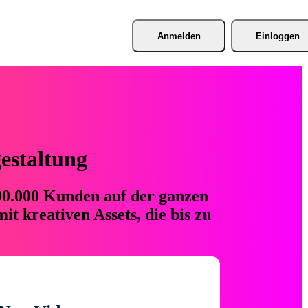
Anmelden
Einloggen
gestaltung
 90.000 Kunden auf der ganzen
t kreativen Assets, die bis zu