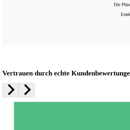
Die Plän
Entd
Vertrauen durch echte Kundenbewertung