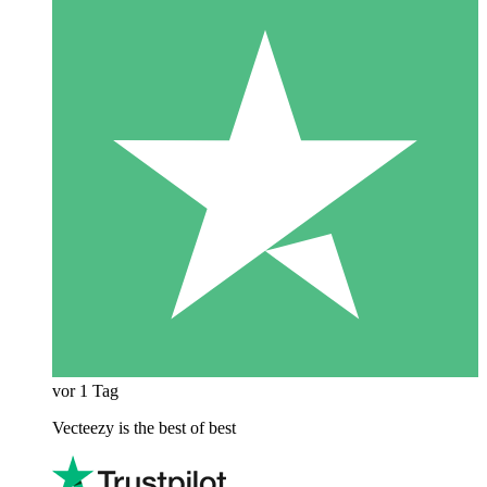
vor 1 Tag
Vecteezy is the best of best