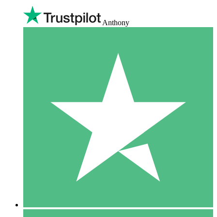
Anthony