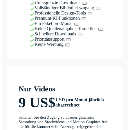
Unbegrenzte Downloads
Vollständiger Bibliothekszugang
Professionelle Design-Tools
Premium-KI-Funktionen
Ein Paket pro Monat
Keine Quellenangabe erforderlich
Schnellere Downloads
Prioritätssupport
Keine Werbung
Nur Videos
9 US$
USD pro Monat jährlich
abgerechnet
Schalten Sie den Zugang zu unserer gesamten
Sammlung von Stockvideos und Motion Graphics frei,
die für die kommerzielle Nutzung freigegeben sind.