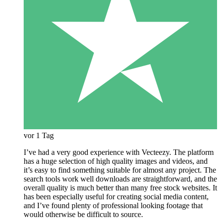
vor 1 Tag
I’ve had a very good experience with Vecteezy. The platform
has a huge selection of high quality images and videos, and
it’s easy to find something suitable for almost any project. The
search tools work well downloads are straightforward, and the
overall quality is much better than many free stock websites. It
has been especially useful for creating social media content,
and I’ve found plenty of professional looking footage that
would otherwise be difficult to source.