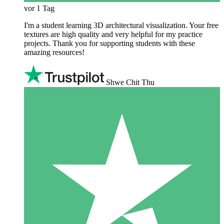
vor 1 Tag
I'm a student learning 3D architectural visualization. Your free
textures are high quality and very helpful for my practice
projects. Thank you for supporting students with these
amazing resources!
Shwe Chit Thu