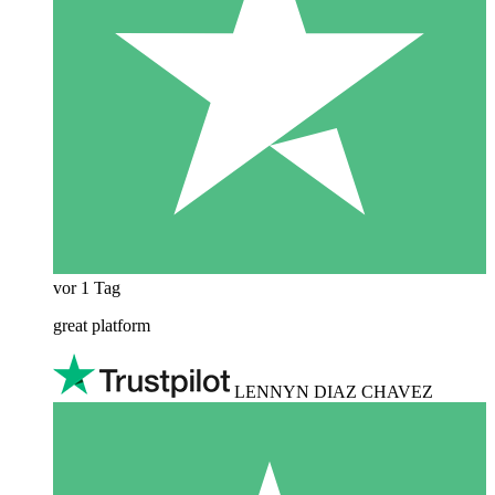
vor 1 Tag
great platform
LENNYN DIAZ CHAVEZ