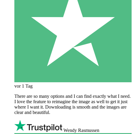
vor 1 Tag
There are so many options and I can find exactly what I need.
I love the feature to reimagine the image as well to get it just
where I want it. Downloading is smooth and the images are
clear and beautiful.
Wendy Rasmussen