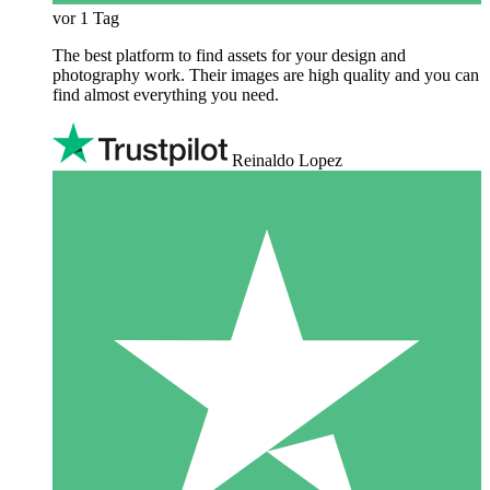
vor 1 Tag
The best platform to find assets for your design and
photography work. Their images are high quality and you can
find almost everything you need.
Reinaldo Lopez