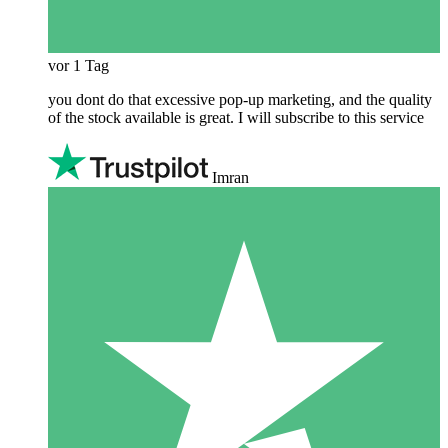
vor 1 Tag
you dont do that excessive pop-up marketing, and the quality
of the stock available is great. I will subscribe to this service
Imran