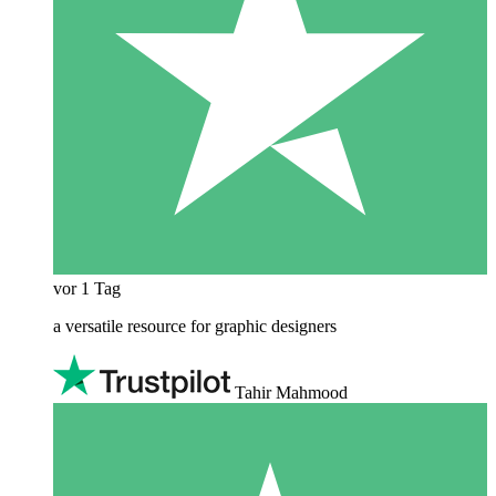
vor 1 Tag
a versatile resource for graphic designers
Tahir Mahmood