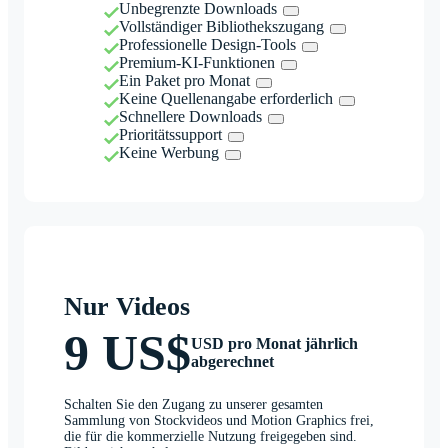
Unbegrenzte Downloads
Vollständiger Bibliothekszugang
Professionelle Design-Tools
Premium-KI-Funktionen
Ein Paket pro Monat
Keine Quellenangabe erforderlich
Schnellere Downloads
Prioritätssupport
Keine Werbung
Nur Videos
9 US$
USD pro Monat jährlich
abgerechnet
Schalten Sie den Zugang zu unserer gesamten
Sammlung von Stockvideos und Motion Graphics frei,
die für die kommerzielle Nutzung freigegeben sind.