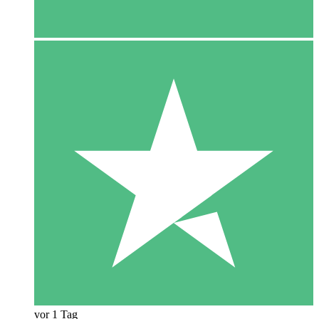
vor 1 Tag