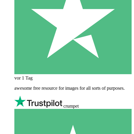
vor 1 Tag
awesome free resource for images for all sorts of purposes.
crumpet