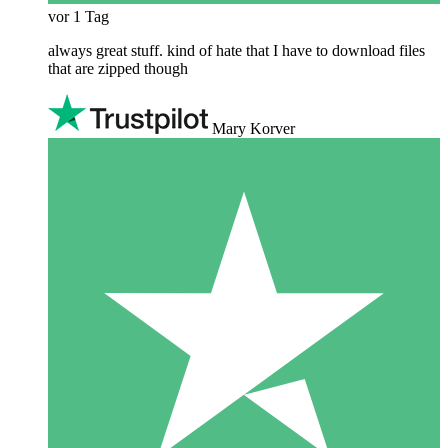
vor 1 Tag
always great stuff. kind of hate that I have to download files
that are zipped though
Mary Korver