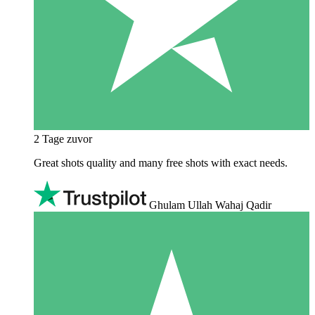
2 Tage zuvor
Great shots quality and many free shots with exact needs.
Ghulam Ullah Wahaj Qadir