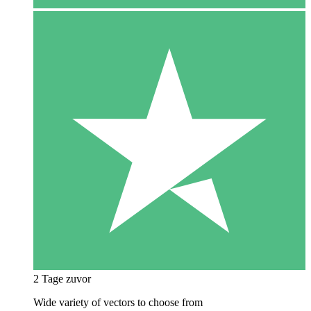
2 Tage zuvor
Wide variety of vectors to choose from