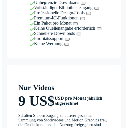
Unbegrenzte Downloads
Vollständiger Bibliothekszugang
Professionelle Design-Tools
Premium-KI-Funktionen
Ein Paket pro Monat
Keine Quellenangabe erforderlich
Schnellere Downloads
Prioritätssupport
Keine Werbung
Nur Videos
9 US$
USD pro Monat jährlich
abgerechnet
Schalten Sie den Zugang zu unserer gesamten
Sammlung von Stockvideos und Motion Graphics frei,
die für die kommerzielle Nutzung freigegeben sind.