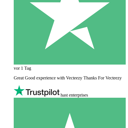
vor 1 Tag
Great Good experience with Vecteezy Thanks For Vecteezy
hast enterprises