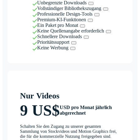
Unbegrenzte Downloads
Vollständiger Bibliothekszugang
Professionelle Design-Tools
Premium-KI-Funktionen
Ein Paket pro Monat
Keine Quellenangabe erforderlich
Schnellere Downloads
Prioritätssupport
Keine Werbung
Nur Videos
9 US$
USD pro Monat jährlich
abgerechnet
Schalten Sie den Zugang zu unserer gesamten
Sammlung von Stockvideos und Motion Graphics frei,
die für die kommerzielle Nutzung freigegeben sind.