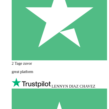
2 Tage zuvor
great platform
LENNYN DIAZ CHAVEZ