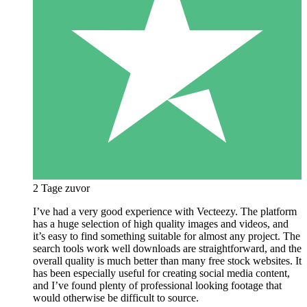
2 Tage zuvor
I’ve had a very good experience with Vecteezy. The platform
has a huge selection of high quality images and videos, and
it’s easy to find something suitable for almost any project. The
search tools work well downloads are straightforward, and the
overall quality is much better than many free stock websites. It
has been especially useful for creating social media content,
and I’ve found plenty of professional looking footage that
would otherwise be difficult to source.