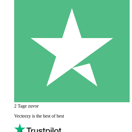
2 Tage zuvor
Vecteezy is the best of best