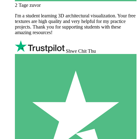
2 Tage zuvor
I'm a student learning 3D architectural visualization. Your free
textures are high quality and very helpful for my practice
projects. Thank you for supporting students with these
amazing resources!
Shwe Chit Thu