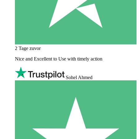
2 Tage zuvor
Nice and Excellent to Use with timely action
Sohel Ahmed