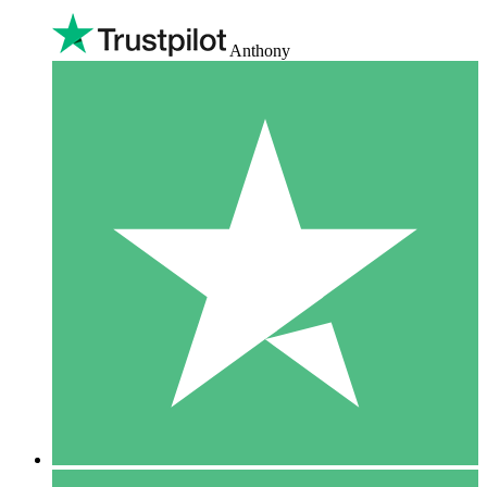
Anthony