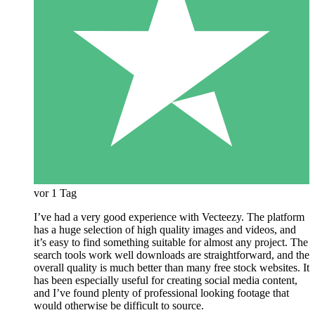
vor 1 Tag
I’ve had a very good experience with Vecteezy. The platform
has a huge selection of high quality images and videos, and
it’s easy to find something suitable for almost any project. The
search tools work well downloads are straightforward, and the
overall quality is much better than many free stock websites. It
has been especially useful for creating social media content,
and I’ve found plenty of professional looking footage that
would otherwise be difficult to source.