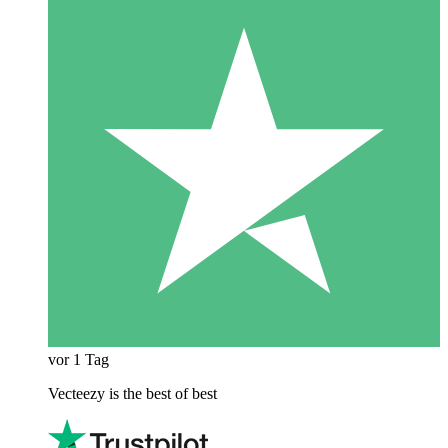
vor 1 Tag
Vecteezy is the best of best