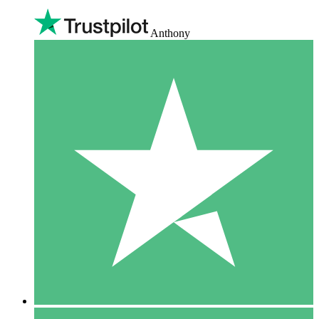
Anthony