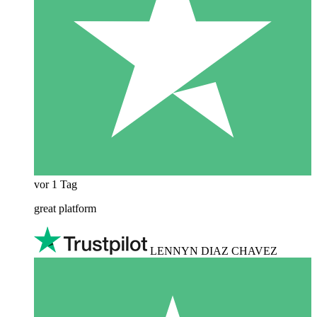
vor 1 Tag
great platform
LENNYN DIAZ CHAVEZ