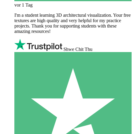
vor 1 Tag
I'm a student learning 3D architectural visualization. Your free
textures are high quality and very helpful for my practice
projects. Thank you for supporting students with these
amazing resources!
Shwe Chit Thu