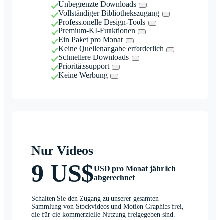
Unbegrenzte Downloads
Vollständiger Bibliothekszugang
Professionelle Design-Tools
Premium-KI-Funktionen
Ein Paket pro Monat
Keine Quellenangabe erforderlich
Schnellere Downloads
Prioritätssupport
Keine Werbung
Nur Videos
9 US$
USD pro Monat jährlich
abgerechnet
Schalten Sie den Zugang zu unserer gesamten
Sammlung von Stockvideos und Motion Graphics frei,
die für die kommerzielle Nutzung freigegeben sind.