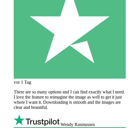
vor 1 Tag
There are so many options and I can find exactly what I need.
I love the feature to reimagine the image as well to get it just
where I want it. Downloading is smooth and the images are
clear and beautiful.
Wendy Rasmussen