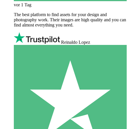
vor 1 Tag
The best platform to find assets for your design and
photography work. Their images are high quality and you can
find almost everything you need.
Reinaldo Lopez