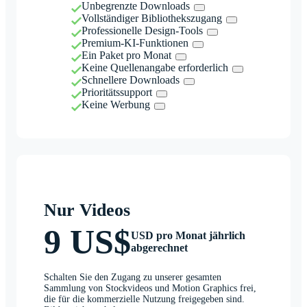
Unbegrenzte Downloads
Vollständiger Bibliothekszugang
Professionelle Design-Tools
Premium-KI-Funktionen
Ein Paket pro Monat
Keine Quellenangabe erforderlich
Schnellere Downloads
Prioritätssupport
Keine Werbung
Nur Videos
9 US$
USD pro Monat jährlich
abgerechnet
Schalten Sie den Zugang zu unserer gesamten
Sammlung von Stockvideos und Motion Graphics frei,
die für die kommerzielle Nutzung freigegeben sind.