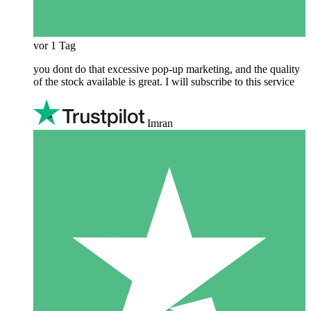
vor 1 Tag
you dont do that excessive pop-up marketing, and the quality
of the stock available is great. I will subscribe to this service
Imran