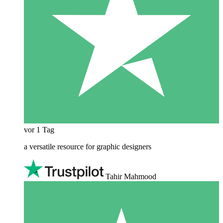
vor 1 Tag
a versatile resource for graphic designers
Tahir Mahmood