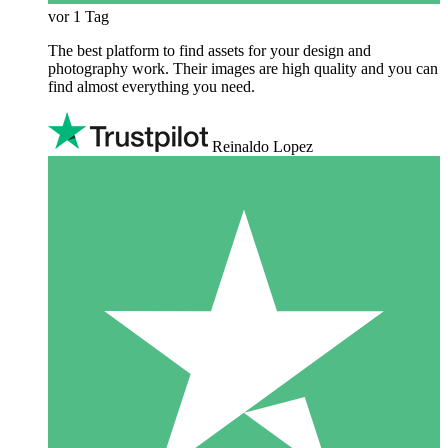
vor 1 Tag
The best platform to find assets for your design and
photography work. Their images are high quality and you can
find almost everything you need.
Reinaldo Lopez