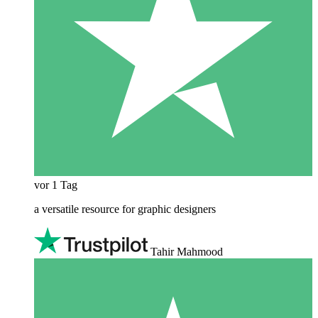
vor 1 Tag
a versatile resource for graphic designers
Tahir Mahmood