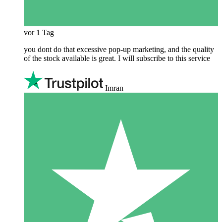
vor 1 Tag
you dont do that excessive pop-up marketing, and the quality
of the stock available is great. I will subscribe to this service
Imran