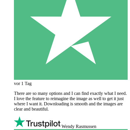
vor 1 Tag
There are so many options and I can find exactly what I need.
I love the feature to reimagine the image as well to get it just
where I want it. Downloading is smooth and the images are
clear and beautiful.
Wendy Rasmussen