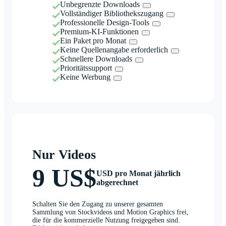
Unbegrenzte Downloads
Vollständiger Bibliothekszugang
Professionelle Design-Tools
Premium-KI-Funktionen
Ein Paket pro Monat
Keine Quellenangabe erforderlich
Schnellere Downloads
Prioritätssupport
Keine Werbung
Nur Videos
9 US$
USD pro Monat jährlich
abgerechnet
Schalten Sie den Zugang zu unserer gesamten
Sammlung von Stockvideos und Motion Graphics frei,
die für die kommerzielle Nutzung freigegeben sind.