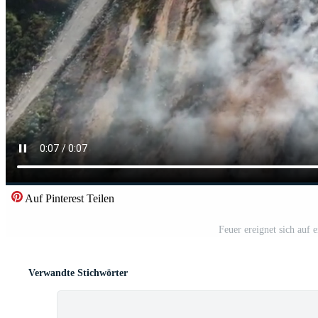
Auf Pinterest Teilen
Feuer ereignet sich auf 
Verwandte Stichwörter