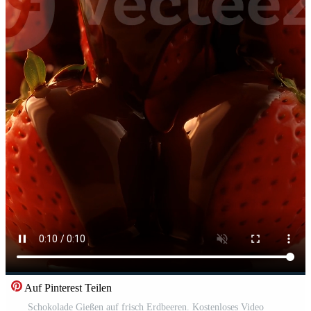
Auf Pinterest Teilen
Schokolade Gießen auf frisch Erdbeeren. Kostenloses Video