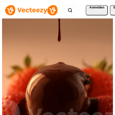
Anmelden